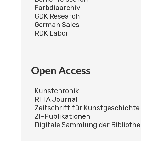
Farbdiaarchiv
GDK Research
German Sales
RDK Labor
Open Access
Kunstchronik
RIHA Journal
Zeitschrift für Kunstgeschichte
ZI-Publikationen
Digitale Sammlung der Bibliothe