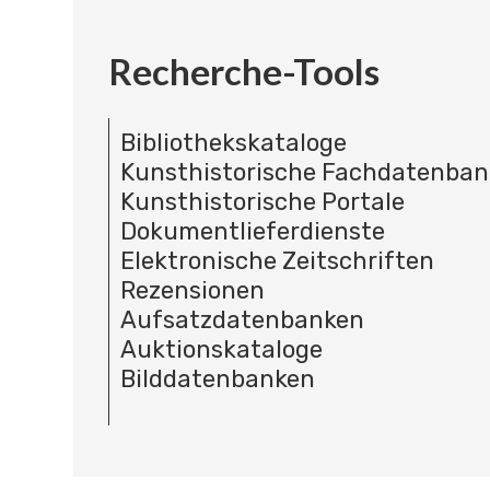
Recherche-Tools
Bibliothekskataloge
Kunsthistorische Fachdatenba
Kunsthistorische Portale
Dokumentlieferdienste
Elektronische Zeitschriften
Rezensionen
Aufsatzdatenbanken
Auktionskataloge
Bilddatenbanken