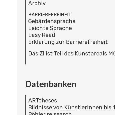
Archiv
BARRIEREFREIHEIT
Gebärdensprache
Leichte Sprache
Easy Read
Erklärung zur Barrierefreiheit
Das ZI ist Teil des Kunstareals 
Datenbanken
ARTtheses
Bildnisse von Künstlerinnen bis 
Böhler re:search