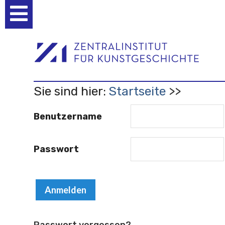
Benutzerspezifische
Werkzeuge
Sie sind hier:
Startseite
Benutzername
Passwort