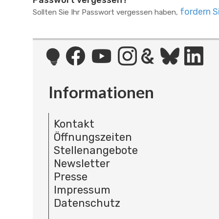
Passwort vergessen?
fordern S
Sollten Sie Ihr Passwort vergessen haben,
Informationen
Kontakt
Öffnungszeiten
Stellenangebote
Newsletter
Presse
Impressum
Datenschutz