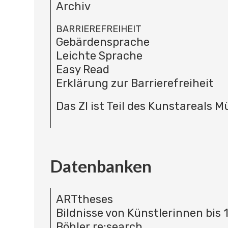
Archiv
BARRIEREFREIHEIT
Gebärdensprache
Leichte Sprache
Easy Read
Erklärung zur Barrierefreiheit
Das ZI ist Teil des Kunstareals 
Datenbanken
ARTtheses
Bildnisse von Künstlerinnen bis 
Böhler re:search