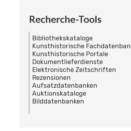
Recherche-Tools
Bibliothekskataloge
Kunsthistorische Fachdatenba
Kunsthistorische Portale
Dokumentlieferdienste
Elektronische Zeitschriften
Rezensionen
Aufsatzdatenbanken
Auktionskataloge
Bilddatenbanken