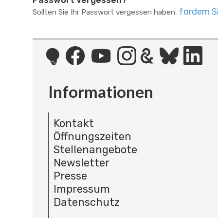
Passwort vergessen?
fordern S
Sollten Sie Ihr Passwort vergessen haben,
Informationen
Kontakt
Öffnungszeiten
Stellenangebote
Newsletter
Presse
Impressum
Datenschutz