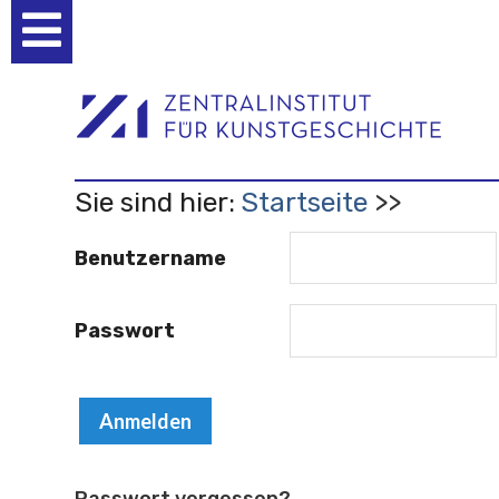
Benutzerspezifische
Werkzeuge
Sie sind hier:
Startseite
Benutzername
Passwort