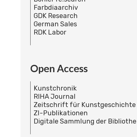
Farbdiaarchiv
GDK Research
German Sales
RDK Labor
Open Access
Kunstchronik
RIHA Journal
Zeitschrift für Kunstgeschichte
ZI-Publikationen
Digitale Sammlung der Bibliothe