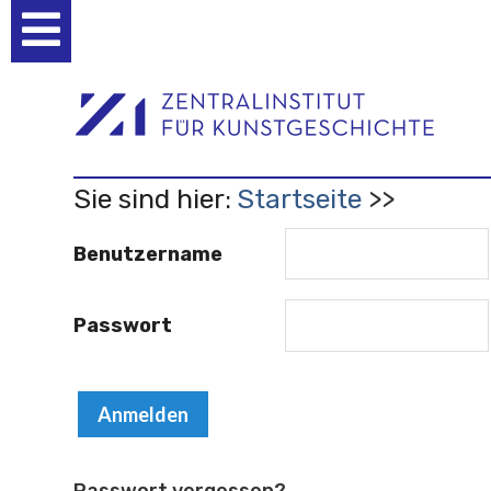
Benutzerspezifische
Werkzeuge
Sie sind hier:
Startseite
Benutzername
Passwort