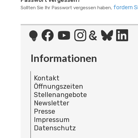
Passwort vergessen?
fordern S
Sollten Sie Ihr Passwort vergessen haben,
Informationen
Kontakt
Öffnungszeiten
Stellenangebote
Newsletter
Presse
Impressum
Datenschutz