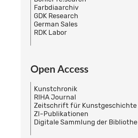
Farbdiaarchiv
GDK Research
German Sales
RDK Labor
Open Access
Kunstchronik
RIHA Journal
Zeitschrift für Kunstgeschichte
ZI-Publikationen
Digitale Sammlung der Bibliothe