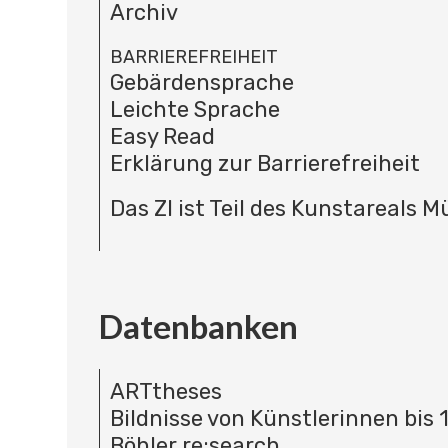
Archiv
BARRIEREFREIHEIT
Gebärdensprache
Leichte Sprache
Easy Read
Erklärung zur Barrierefreiheit
Das ZI ist Teil des Kunstareals 
Datenbanken
ARTtheses
Bildnisse von Künstlerinnen bis 
Böhler re:search