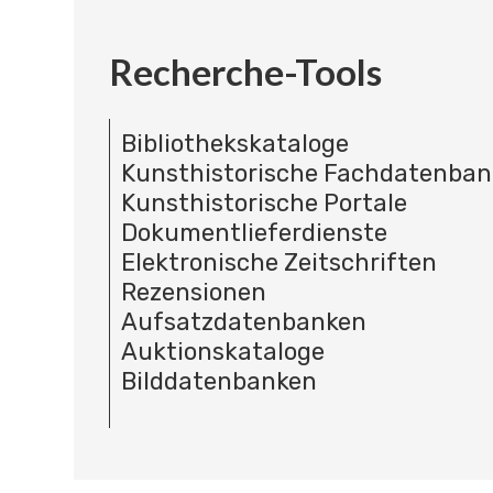
Recherche-Tools
Bibliothekskataloge
Kunsthistorische Fachdatenba
Kunsthistorische Portale
Dokumentlieferdienste
Elektronische Zeitschriften
Rezensionen
Aufsatzdatenbanken
Auktionskataloge
Bilddatenbanken