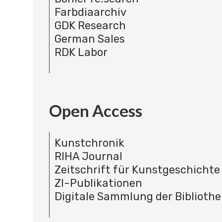
Farbdiaarchiv
GDK Research
German Sales
RDK Labor
Open Access
Kunstchronik
RIHA Journal
Zeitschrift für Kunstgeschichte
ZI-Publikationen
Digitale Sammlung der Bibliothe