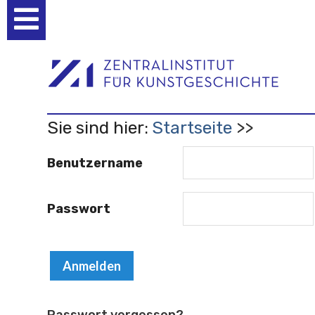
Benutzerspezifische
Werkzeuge
Sie sind hier:
Startseite
Benutzername
Passwort