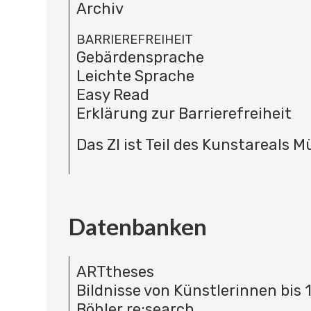
Archiv
BARRIEREFREIHEIT
Gebärdensprache
Leichte Sprache
Easy Read
Erklärung zur Barrierefreiheit
Das ZI ist Teil des Kunstareals 
Datenbanken
ARTtheses
Bildnisse von Künstlerinnen bis 
Böhler re:search