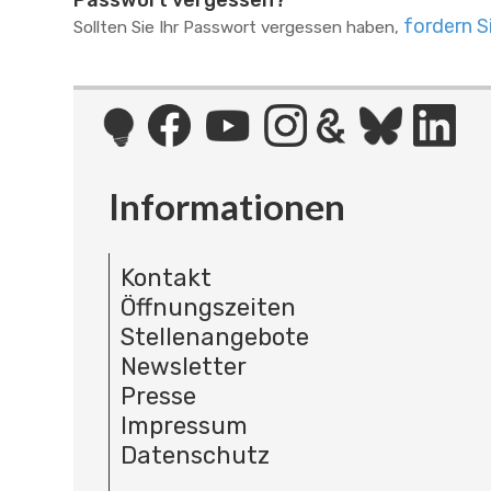
Passwort vergessen?
fordern S
Sollten Sie Ihr Passwort vergessen haben,
Informationen
Kontakt
Öffnungszeiten
Stellenangebote
Newsletter
Presse
Impressum
Datenschutz