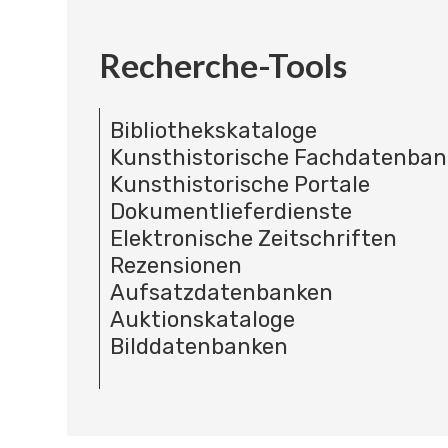
Recherche-Tools
Bibliothekskataloge
Kunsthistorische Fachdatenba
Kunsthistorische Portale
Dokumentlieferdienste
Elektronische Zeitschriften
Rezensionen
Aufsatzdatenbanken
Auktionskataloge
Bilddatenbanken