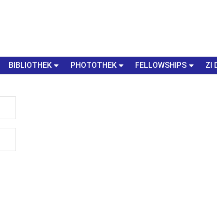
BIBLIOTHEK
PHOTOTHEK
FELLOWSHIPS
ZI 