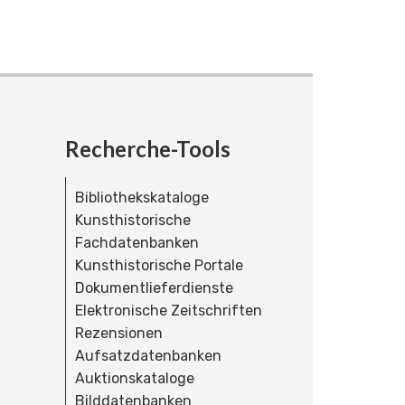
Recherche-Tools
Bibliothekskataloge
Kunsthistorische
Fachdatenbanken
Kunsthistorische Portale
Dokumentlieferdienste
Elektronische Zeitschriften
Rezensionen
Aufsatzdatenbanken
Auktionskataloge
Bilddatenbanken