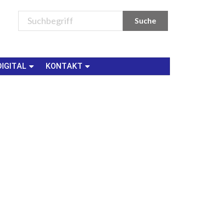
DIGITAL
KONTAKT