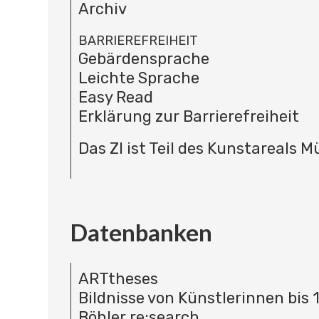
Archiv
BARRIEREFREIHEIT
Gebärdensprache
Leichte Sprache
Easy Read
Erklärung zur Barrierefreiheit
Das ZI ist Teil des Kunstareals 
Datenbanken
ARTtheses
Bildnisse von Künstlerinnen bis 
Böhler re:search