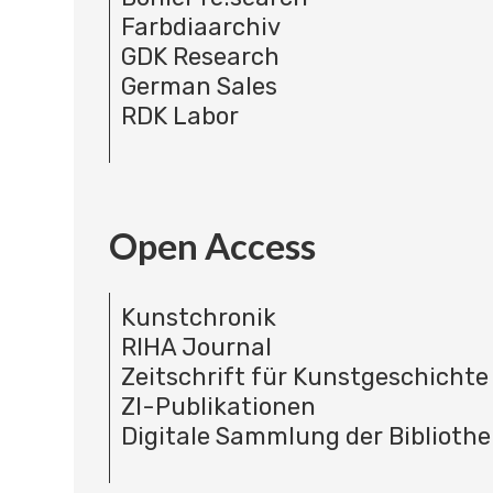
Farbdiaarchiv
GDK Research
German Sales
RDK Labor
Open Access
Kunstchronik
RIHA Journal
Zeitschrift für Kunstgeschichte
ZI-Publikationen
Digitale Sammlung der Bibliothe