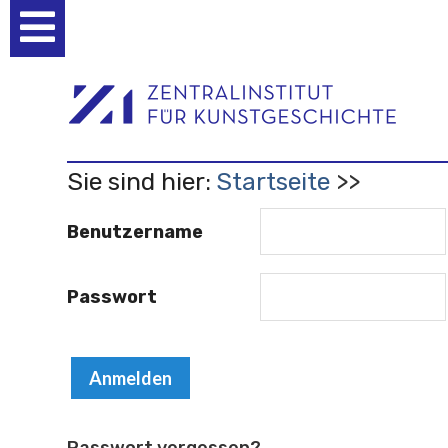
Benutzerspezifische
Werkzeuge
Sie sind hier:
Startseite
Benutzername
Passwort