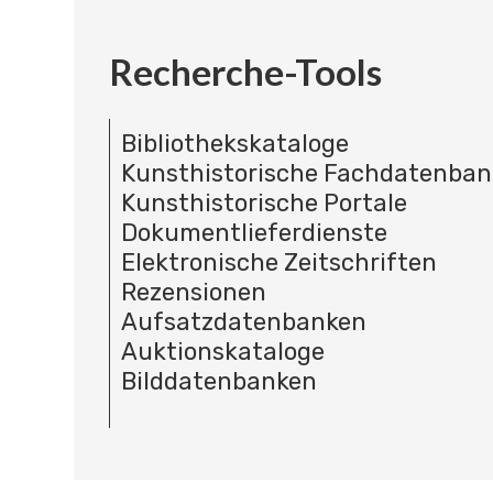
Recherche-Tools
Bibliothekskataloge
Kunsthistorische Fachdatenba
Kunsthistorische Portale
Dokumentlieferdienste
Elektronische Zeitschriften
Rezensionen
Aufsatzdatenbanken
Auktionskataloge
Bilddatenbanken