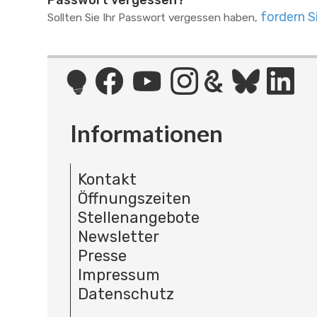
Passwort vergessen?
fordern S
Sollten Sie Ihr Passwort vergessen haben,
Informationen
Kontakt
Öffnungszeiten
Stellenangebote
Newsletter
Presse
Impressum
Datenschutz