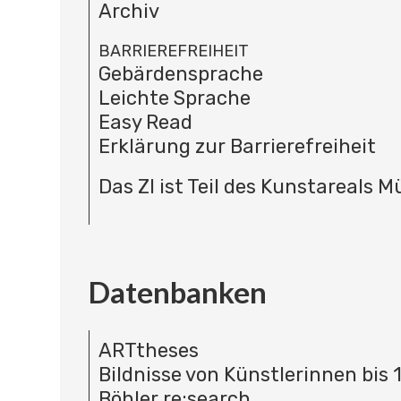
Archiv
BARRIEREFREIHEIT
Gebärdensprache
Leichte Sprache
Easy Read
Erklärung zur Barrierefreiheit
Das ZI ist Teil des Kunstareals 
Datenbanken
ARTtheses
Bildnisse von Künstlerinnen bis 
Böhler re:search