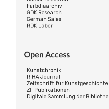
Farbdiaarchiv
GDK Research
German Sales
RDK Labor
Open Access
Kunstchronik
RIHA Journal
Zeitschrift für Kunstgeschichte
ZI-Publikationen
Digitale Sammlung der Bibliothe