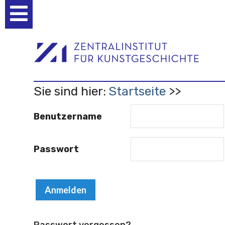
Benutzerspezifische
Werkzeuge
Sie sind hier:
Startseite
Benutzername
Passwort