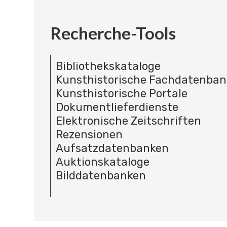
Recherche-Tools
Bibliothekskataloge
Kunsthistorische Fachdatenba
Kunsthistorische Portale
Dokumentlieferdienste
Elektronische Zeitschriften
Rezensionen
Aufsatzdatenbanken
Auktionskataloge
Bilddatenbanken