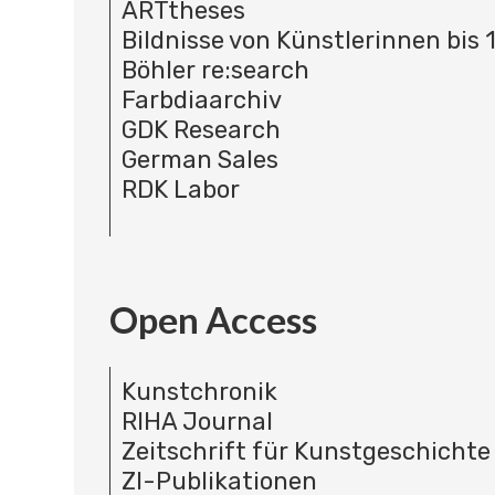
ARTtheses
Bildnisse von Künstlerinnen bis 
Böhler re:search
Farbdiaarchiv
GDK Research
German Sales
RDK Labor
Open Access
Kunstchronik
RIHA Journal
Zeitschrift für Kunstgeschichte
ZI-Publikationen