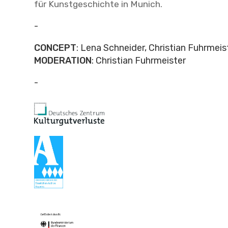
für Kunstgeschichte in Munich.
-
CONCEPT
: Lena Schneider, Christian Fuhrmeis
MODERATION
: Christian Fuhrmeister
-