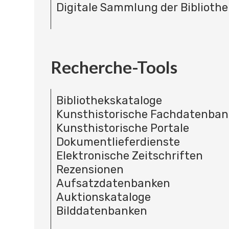
Digitale Sammlung der Bibliothe
Recherche-Tools
Bibliothekskataloge
Kunsthistorische Fachdatenba
Kunsthistorische Portale
Dokumentlieferdienste
Elektronische Zeitschriften
Rezensionen
Aufsatzdatenbanken
Auktionskataloge
Bilddatenbanken