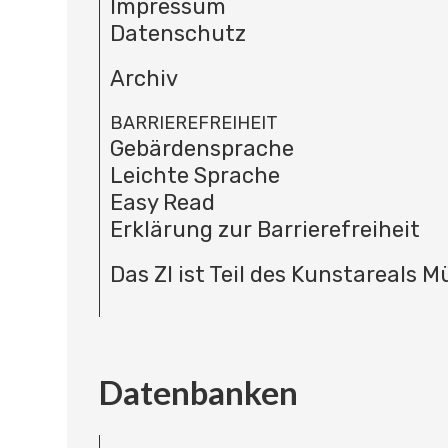
Impressum
Datenschutz
Archiv
BARRIEREFREIHEIT
Gebärdensprache
Leichte Sprache
Easy Read
Erklärung zur Barrierefreiheit
Das ZI ist Teil des Kunstareals 
Datenbanken