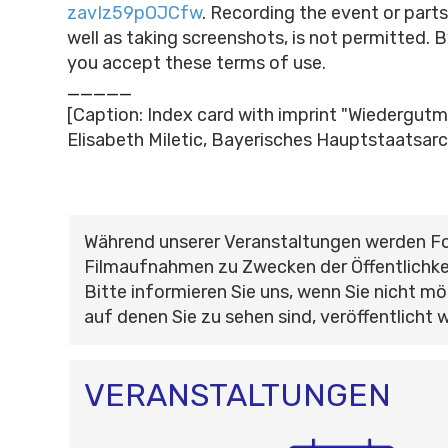
zavIz59pOJCfw
.
Recording the event or parts
well as taking screenshots, is not permitted. B
you accept these terms of use.
_____
[Caption: Index card with imprint "Wiedergut
Elisabeth Miletic, Bayerisches Hauptstaatsarc
Während unserer Veranstaltungen werden F
Filmaufnahmen zu Zwecken der Öffentlichke
Bitte informieren Sie uns, wenn Sie nicht mö
auf denen Sie zu sehen sind, veröffentlicht 
VERANSTALTUNGEN