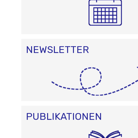
NEWSLETTER
PUBLIKATIONEN