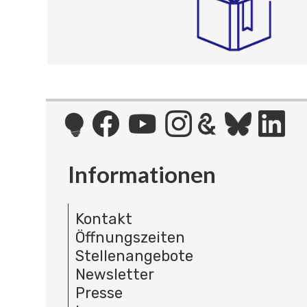
Informationen
Kontakt
Öffnungszeiten
Stellenangebote
Newsletter
Presse