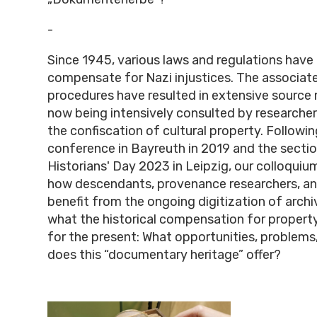
-
Since 1945, various laws and regulations hav
compensate for Nazi injustices. The associat
procedures have resulted in extensive source m
now being intensively consulted by researcher
the confiscation of cultural property. Followi
conference in Bayreuth in 2019 and the sectio
Historians' Day 2023 in Leipzig, our colloquiu
how descendants, provenance researchers, 
benefit from the ongoing digitization of archi
what the historical compensation for propert
for the present: What opportunities, problems
does this “documentary heritage” offer?