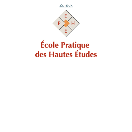
Zurück