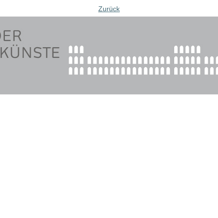
Zurück