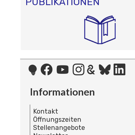
PUBLIKATIONEN
Informationen
Kontakt
Öffnungszeiten
Stellenangebote