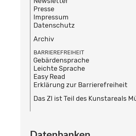
Newsletter
Presse
Impressum
Datenschutz
Archiv
BARRIEREFREIHEIT
Gebärdensprache
Leichte Sprache
Easy Read
Erklärung zur Barrierefreiheit
Das ZI ist Teil des Kunstareals 
Datenbanken