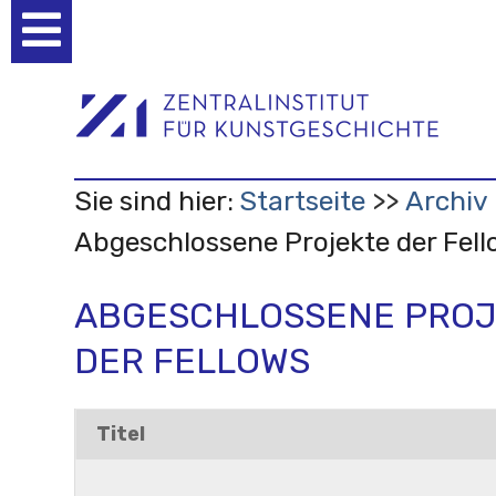
Benutzerspezifische
Werkzeuge
Sie sind hier:
Startseite
Archiv
Abgeschlossene Projekte der Fel
ABGESCHLOSSENE PROJ
DER FELLOWS
Titel