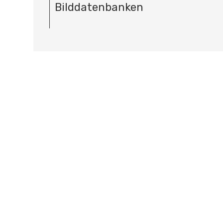
Bilddatenbanken