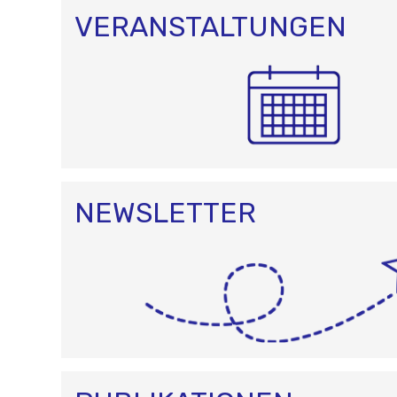
VERANSTALTUNGEN
NEWSLETTER