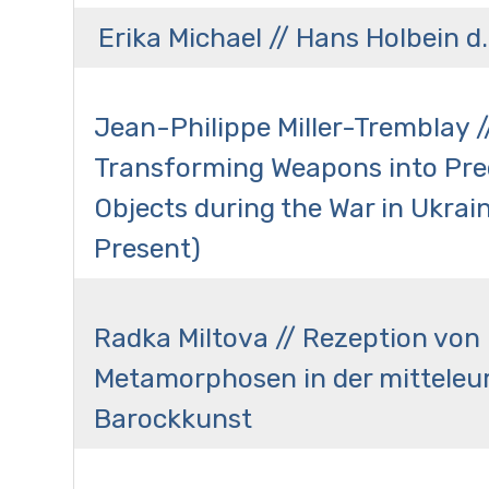
Erika Michael // Hans Holbein d.
Jean-Philippe Miller-Tremblay /
Transforming Weapons into Pre
Objects during the War in Ukrai
Present)
Radka Miltova // Rezeption von
Metamorphosen in der mitteleu
Barockkunst