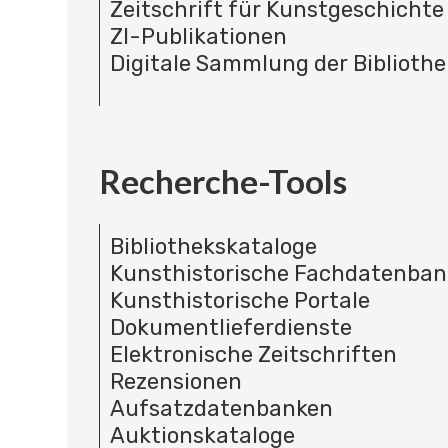
Zeitschrift für Kunstgeschichte
ZI-Publikationen
Digitale Sammlung der Bibliothe
Recherche-Tools
Bibliothekskataloge
Kunsthistorische Fachdatenba
Kunsthistorische Portale
Dokumentlieferdienste
Elektronische Zeitschriften
Rezensionen
Aufsatzdatenbanken
Auktionskataloge