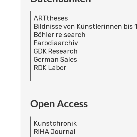
ARTtheses
Bildnisse von Künstlerinnen bis 
Böhler re:search
Farbdiaarchiv
GDK Research
German Sales
RDK Labor
Open Access
Kunstchronik
RIHA Journal