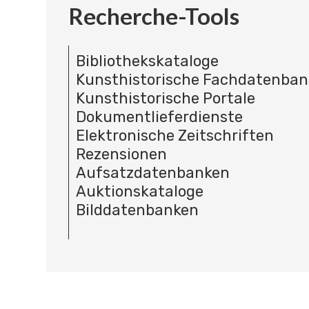
Recherche-Tools
Bibliothekskataloge
Kunsthistorische Fachdatenba
Kunsthistorische Portale
Dokumentlieferdienste
Elektronische Zeitschriften
Rezensionen
Aufsatzdatenbanken
Auktionskataloge
Bilddatenbanken