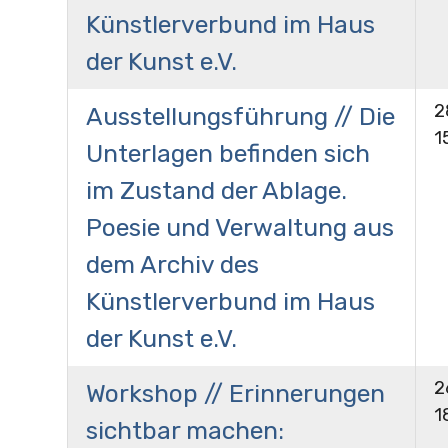
Künstlerverbund im Haus
der Kunst e.V.
2
Ausstellungsführung // Die
1
Unterlagen befinden sich
im Zustand der Ablage.
Poesie und Verwaltung aus
dem Archiv des
Künstlerverbund im Haus
der Kunst e.V.
2
Workshop // Erinnerungen
1
sichtbar machen: