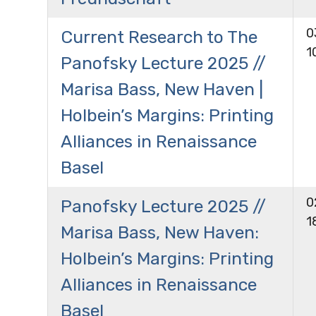
0
Current Research to The
1
Panofsky Lecture 2025 //
Marisa Bass, New Haven |
Holbein’s Margins: Printing
Alliances in Renaissance
Basel
0
Panofsky Lecture 2025 //
1
Marisa Bass, New Haven:
Holbein’s Margins: Printing
Alliances in Renaissance
Basel