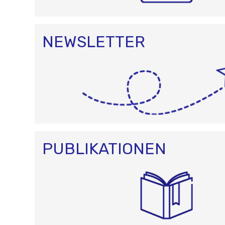
NEWSLETTER
PUBLIKATIONEN