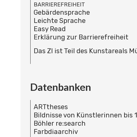
BARRIEREFREIHEIT
Gebärdensprache
Leichte Sprache
Easy Read
Erklärung zur Barrierefreiheit
Das ZI ist Teil des Kunstareals 
Datenbanken
ARTtheses
Bildnisse von Künstlerinnen bis 
Böhler re:search
Farbdiaarchiv