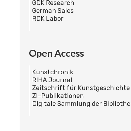
GDK Research
German Sales
RDK Labor
Open Access
Kunstchronik
RIHA Journal
Zeitschrift für Kunstgeschichte
ZI-Publikationen
Digitale Sammlung der Bibliothe