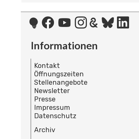
Informationen
Kontakt
Öffnungszeiten
Stellenangebote
Newsletter
Presse
Impressum
Datenschutz
Archiv