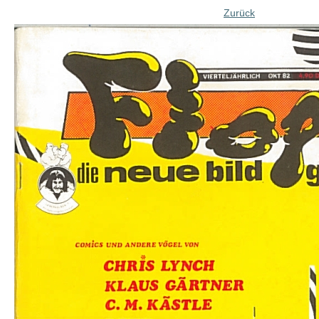
Zurück