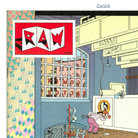
Zurück