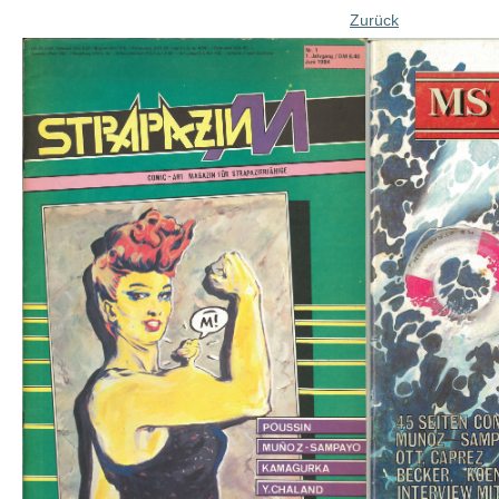
Zurück