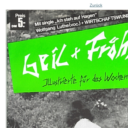
Zurück