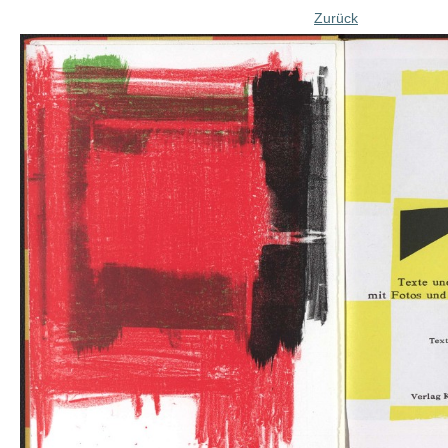
Zurück