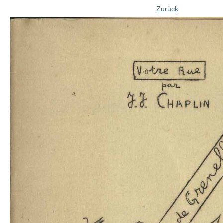
Zurück