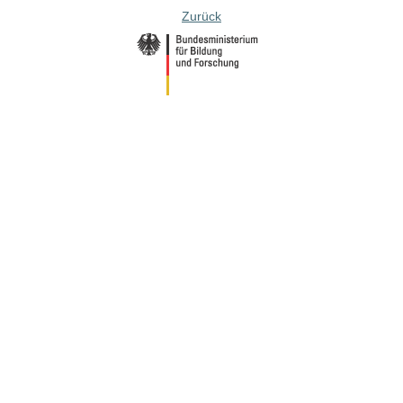
Zurück