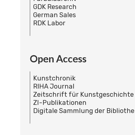
GDK Research
German Sales
RDK Labor
Open Access
Kunstchronik
RIHA Journal
Zeitschrift für Kunstgeschichte
ZI-Publikationen
Digitale Sammlung der Bibliothe