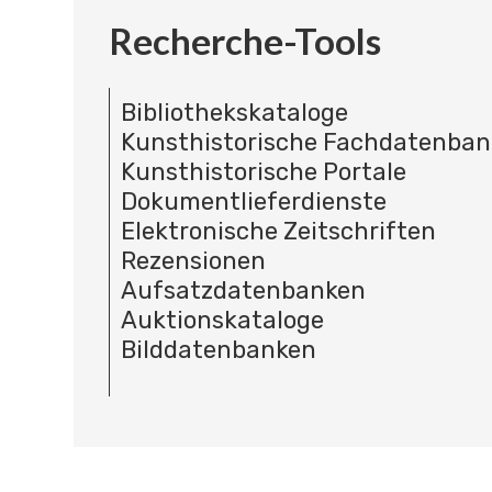
Recherche-Tools
Bibliothekskataloge
Kunsthistorische Fachdatenba
Kunsthistorische Portale
Dokumentlieferdienste
Elektronische Zeitschriften
Rezensionen
Aufsatzdatenbanken
Auktionskataloge
Bilddatenbanken