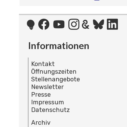
Informationen
Kontakt
Öffnungszeiten
Stellenangebote
Newsletter
Presse
Impressum
Datenschutz
Archiv