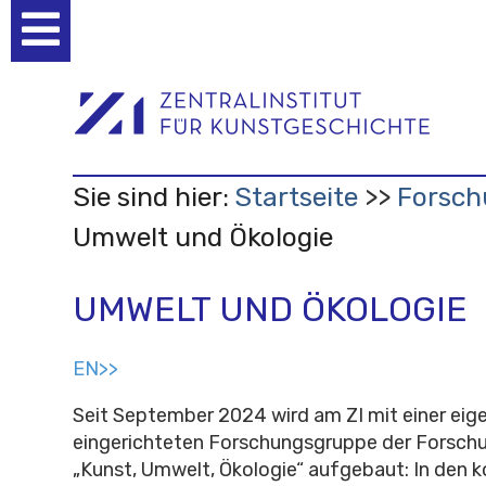
Benutzerspezifische
Werkzeuge
Sie sind hier:
Startseite
Forsch
Umwelt und Ökologie
UMWELT UND ÖKOLOGIE
EN>>
Seit September 2024 wird am ZI mit einer eige
eingerichteten Forschungsgruppe der Forsc
„Kunst, Umwelt, Ökologie“ aufgebaut: In den