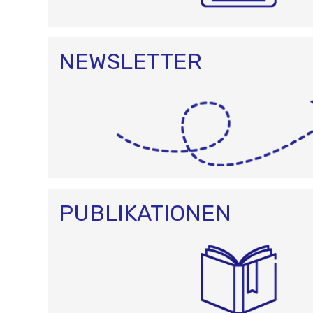
NEWSLETTER
PUBLIKATIONEN