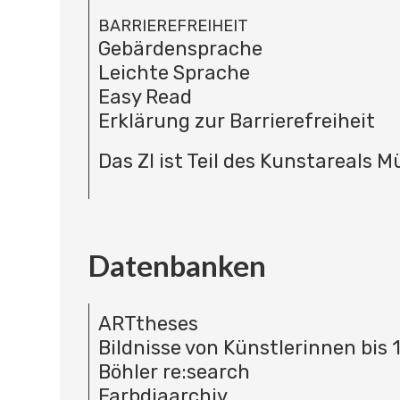
BARRIEREFREIHEIT
Gebärdensprache
Leichte Sprache
Easy Read
Erklärung zur Barrierefreiheit
Das ZI ist Teil des Kunstareals 
Datenbanken
ARTtheses
Bildnisse von Künstlerinnen bis 
Böhler re:search
Farbdiaarchiv