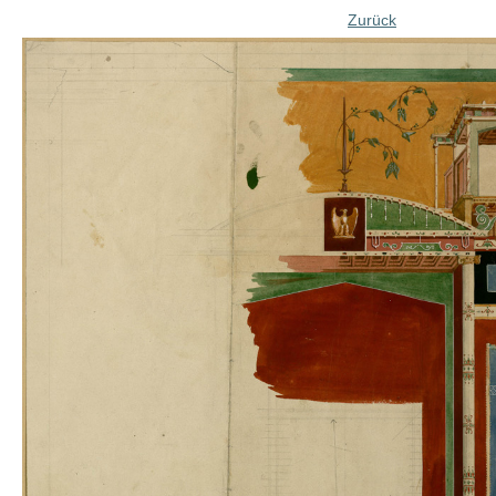
Zurück