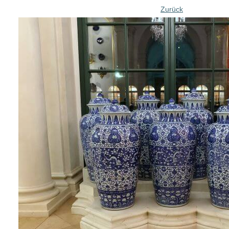
Zurück