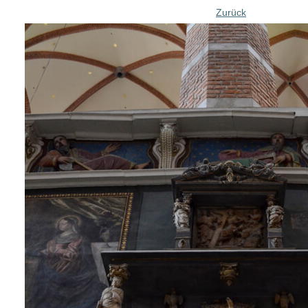
Zurück