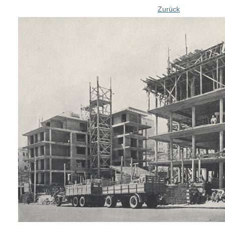
Zurück