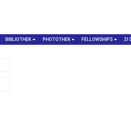
BIBLIOTHEK
PHOTOTHEK
FELLOWSHIPS
ZI 