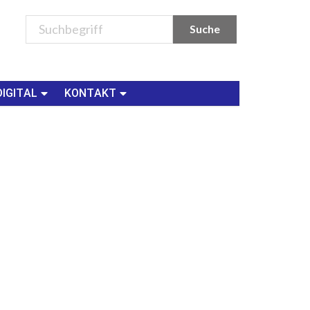
DIGITAL
KONTAKT