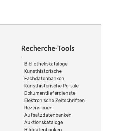
Recherche-Tools
Bibliothekskataloge
Kunsthistorische
Fachdatenbanken
Kunsthistorische Portale
Dokumentlieferdienste
Elektronische Zeitschriften
Rezensionen
Aufsatzdatenbanken
Auktionskataloge
Bilddatenbanken