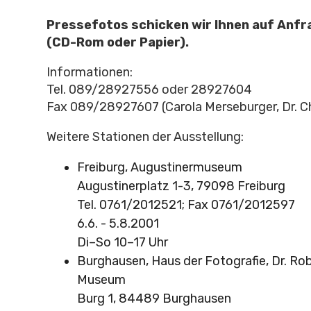
Pressefotos schicken wir Ihnen auf Anfr
(CD-Rom oder Papier).
Informationen:
Tel. 089/28927556 oder 28927604
Fax 089/28927607 (Carola Merseburger, Dr. C
Weitere Stationen der Ausstellung:
Freiburg, Augustinermuseum
Augustinerplatz 1-3, 79098 Freiburg
Tel. 0761/2012521; Fax 0761/2012597
6.6. - 5.8.2001
Di–So 10–17 Uhr
Burghausen, Haus der Fotografie, Dr. Rob
Museum
Burg 1, 84489 Burghausen