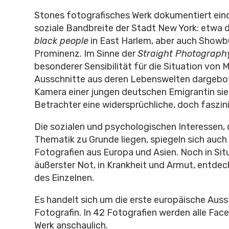
Stones fotografisches Werk dokumentiert eind
soziale Bandbreite der Stadt New York: etwa 
black people
in East Harlem, aber auch Showb
Prominenz. Im Sinne der
Straight Photograph
besonderer Sensibilität für die Situation von
Ausschnitte aus deren Lebenswelten dargebot
Kamera einer jungen deutschen Emigrantin sie
Betrachter eine widersprüchliche, doch faszin
Die sozialen und psychologischen Interessen, 
Thematik zu Grunde liegen, spiegeln sich auch 
Fotografien aus Europa und Asien. Noch in Sit
äußerster Not, in Krankheit und Armut, entdec
des Einzelnen.
Es handelt sich um die erste europäische Auss
Fotografin. In 42 Fotografien werden alle Fac
Werk anschaulich.