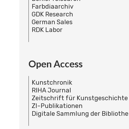
Farbdiaarchiv
GDK Research
German Sales
RDK Labor
Open Access
Kunstchronik
RIHA Journal
Zeitschrift für Kunstgeschichte
ZI-Publikationen
Digitale Sammlung der Bibliothe