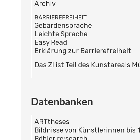
Archiv
BARRIEREFREIHEIT
Gebärdensprache
Leichte Sprache
Easy Read
Erklärung zur Barrierefreiheit
Das ZI ist Teil des Kunstareals 
Datenbanken
ARTtheses
Bildnisse von Künstlerinnen bis 
Böhler re:search