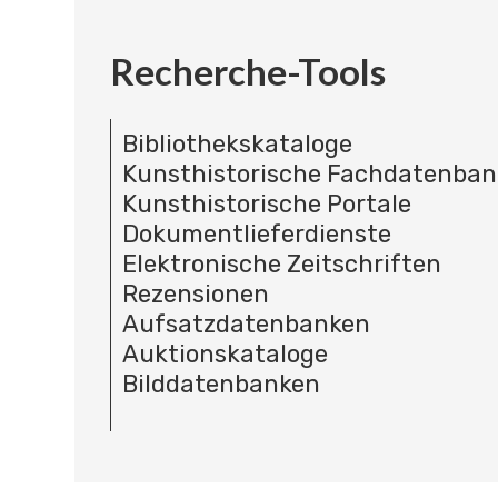
Recherche-Tools
Bibliothekskataloge
Kunsthistorische Fachdatenba
Kunsthistorische Portale
Dokumentlieferdienste
Elektronische Zeitschriften
Rezensionen
Aufsatzdatenbanken
Auktionskataloge
Bilddatenbanken