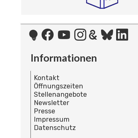
Informationen
Kontakt
Öffnungszeiten
Stellenangebote
Newsletter
Presse
Impressum
Datenschutz