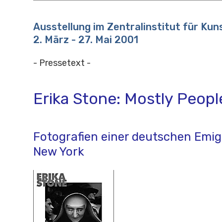
Ausstellung im Zentralinstitut für Ku
2. März - 27. Mai 2001
- Pressetext -
Erika Stone: Mostly Peopl
Fotografien einer deutschen Emig
New York