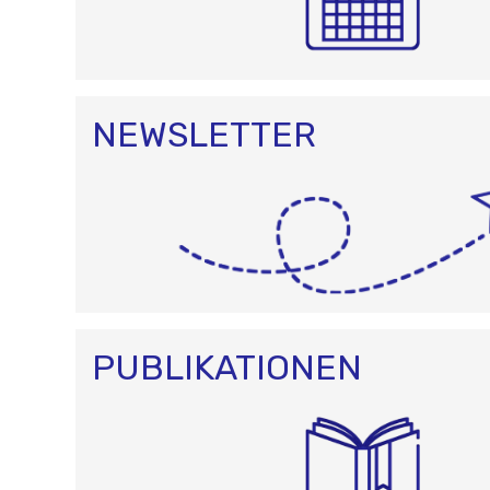
NEWSLETTER
PUBLIKATIONEN