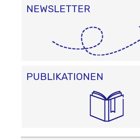
NEWSLETTER
PUBLIKATIONEN