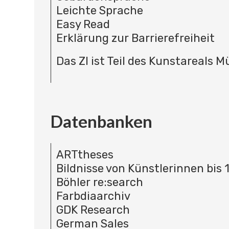
Leichte Sprache
Easy Read
Erklärung zur Barrierefreiheit
Das ZI ist Teil des Kunstareals 
Datenbanken
ARTtheses
Bildnisse von Künstlerinnen bis 
Böhler re:search
Farbdiaarchiv
GDK Research
German Sales