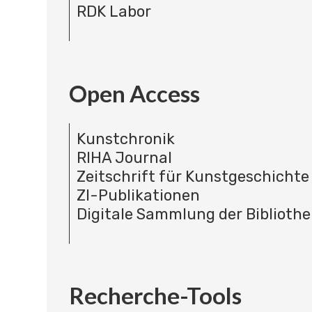
RDK Labor
Open Access
Kunstchronik
RIHA Journal
Zeitschrift für Kunstgeschichte
ZI-Publikationen
Digitale Sammlung der Bibliothe
Recherche-Tools