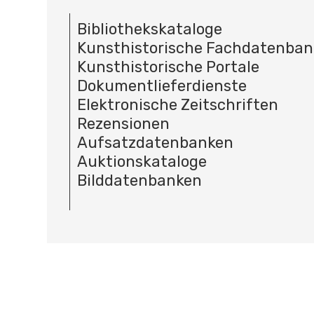
Bibliothekskataloge
Kunsthistorische Fachdatenba
Kunsthistorische Portale
Dokumentlieferdienste
Elektronische Zeitschriften
Rezensionen
Aufsatzdatenbanken
Auktionskataloge
Bilddatenbanken