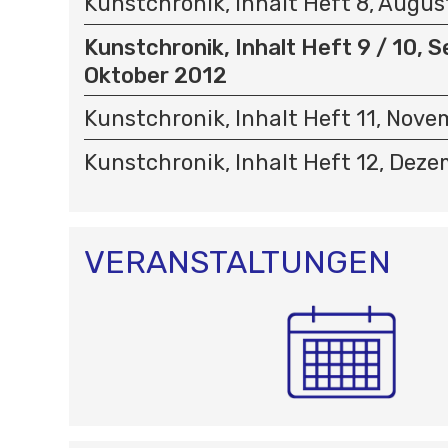
Kunstchronik, Inhalt Heft 8, Augus
Kunstchronik, Inhalt Heft 9 / 10, 
Oktober 2012
Kunstchronik, Inhalt Heft 11, Nov
Kunstchronik, Inhalt Heft 12, Dez
VERANSTALTUNGEN