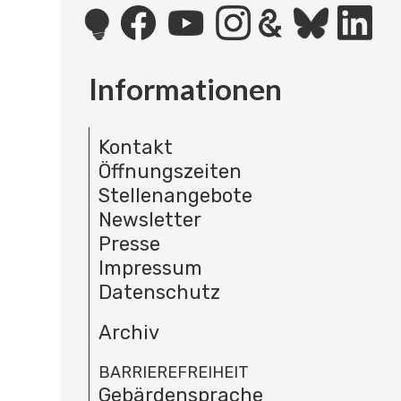
Informationen
Kontakt
Öffnungszeiten
Stellenangebote
Newsletter
Presse
Impressum
Datenschutz
Archiv
BARRIEREFREIHEIT
Gebärdensprache