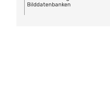
Bilddatenbanken