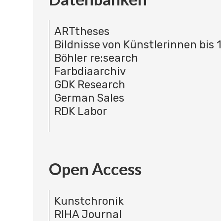
ARTtheses
Bildnisse von Künstlerinnen bis 
Böhler re:search
Farbdiaarchiv
GDK Research
German Sales
RDK Labor
Open Access
Kunstchronik
RIHA Journal