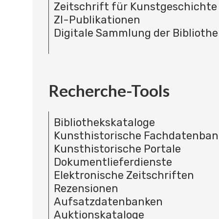
Zeitschrift für Kunstgeschichte
ZI-Publikationen
Digitale Sammlung der Bibliothe
Recherche-Tools
Bibliothekskataloge
Kunsthistorische Fachdatenba
Kunsthistorische Portale
Dokumentlieferdienste
Elektronische Zeitschriften
Rezensionen
Aufsatzdatenbanken
Auktionskataloge