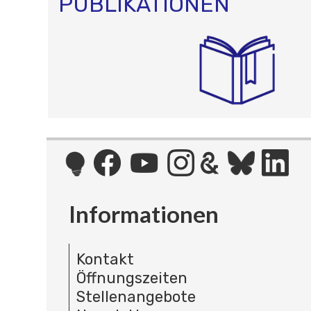
PUBLIKATIONEN
Informationen
Kontakt
Öffnungszeiten
Stellenangebote