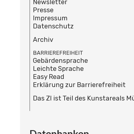
Newsletter
Presse
Impressum
Datenschutz
Archiv
BARRIEREFREIHEIT
Gebärdensprache
Leichte Sprache
Easy Read
Erklärung zur Barrierefreiheit
Das ZI ist Teil des Kunstareals 
Datenbanken