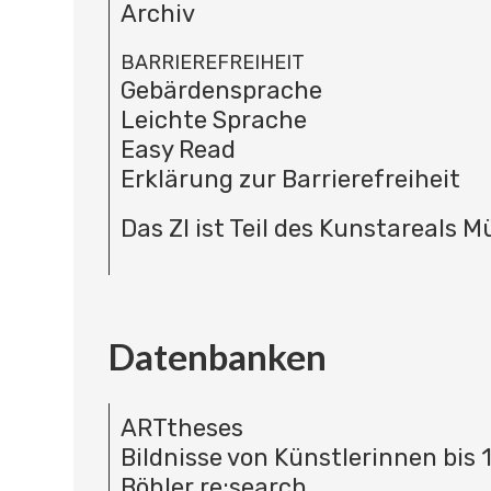
Archiv
BARRIEREFREIHEIT
Gebärdensprache
Leichte Sprache
Easy Read
Erklärung zur Barrierefreiheit
Das ZI ist Teil des Kunstareals 
Datenbanken
ARTtheses
Bildnisse von Künstlerinnen bis 
Böhler re:search