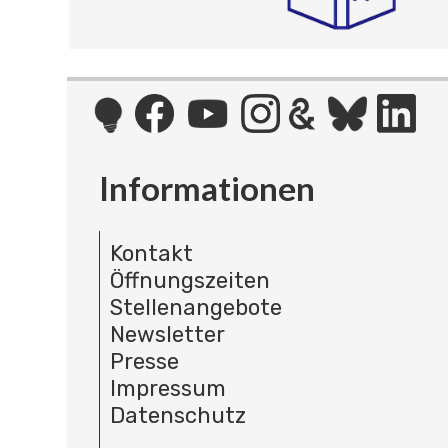
Informationen
Kontakt
Öffnungszeiten
Stellenangebote
Newsletter
Presse
Impressum
Datenschutz