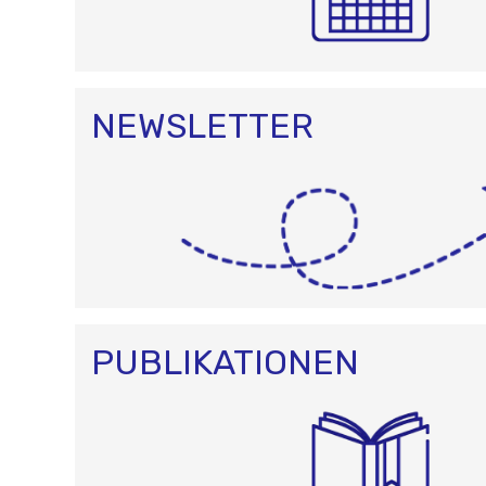
NEWSLETTER
PUBLIKATIONEN