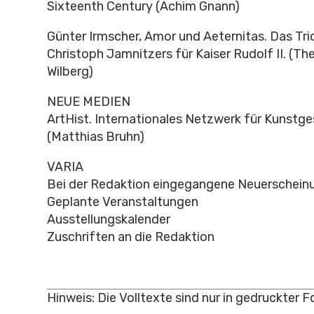
Sixteenth Century (Achim Gnann)
Günter Irmscher, Amor und Aeternitas. Das Tr
Christoph Jamnitzers für Kaiser Rudolf II. (Th
Wilberg)
NEUE MEDIEN
ArtHist. Internationales Netzwerk für Kunstg
(Matthias Bruhn)
VARIA
Bei der Redaktion eingegangene Neuerschein
Geplante Veranstaltungen
Ausstellungskalender
Zuschriften an die Redaktion
Hinweis: Die Volltexte sind nur in gedruckter 