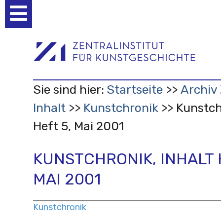
Benutzerspezifische
Werkzeuge
Sie sind hier:
Startseite
Archiv 
Inhalt
Kunstchronik
Kunstch
Heft 5, Mai 2001
KUNSTCHRONIK, INHALT 
MAI 2001
Kunstchronik