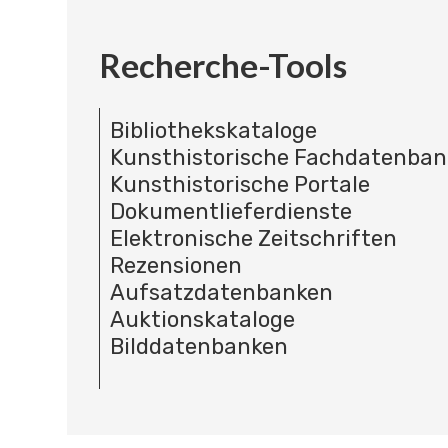
Recherche-Tools
Bibliothekskataloge
Kunsthistorische Fachdatenba
Kunsthistorische Portale
Dokumentlieferdienste
Elektronische Zeitschriften
Rezensionen
Aufsatzdatenbanken
Auktionskataloge
Bilddatenbanken