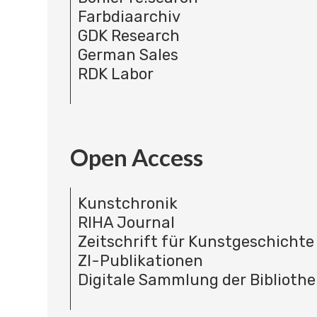
Farbdiaarchiv
GDK Research
German Sales
RDK Labor
Open Access
Kunstchronik
RIHA Journal
Zeitschrift für Kunstgeschichte
ZI-Publikationen
Digitale Sammlung der Bibliothe