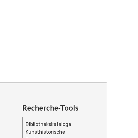
Recherche-Tools
Bibliothekskataloge
Kunsthistorische