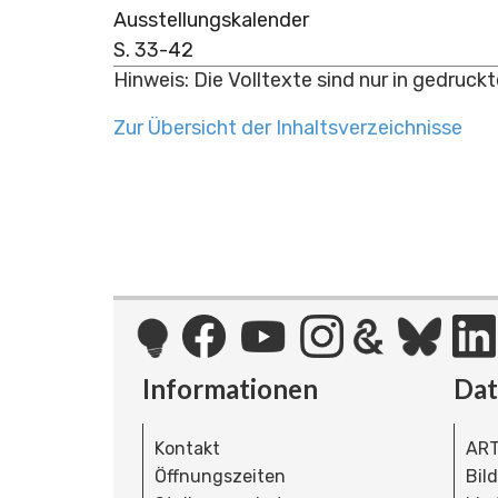
Ausstellungskalender
S. 33-42
Hinweis: Die Volltexte sind nur in gedruck
Zur Übersicht der Inhaltsverzeichnisse
Informationen
Da
Kontakt
ART
Öffnungszeiten
Bil