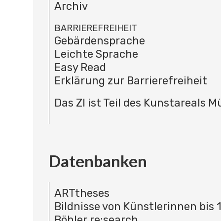
Archiv
BARRIEREFREIHEIT
Gebärdensprache
Leichte Sprache
Easy Read
Erklärung zur Barrierefreiheit
Das ZI ist Teil des Kunstareals 
Datenbanken
ARTtheses
Bildnisse von Künstlerinnen bis 
Böhler re:search