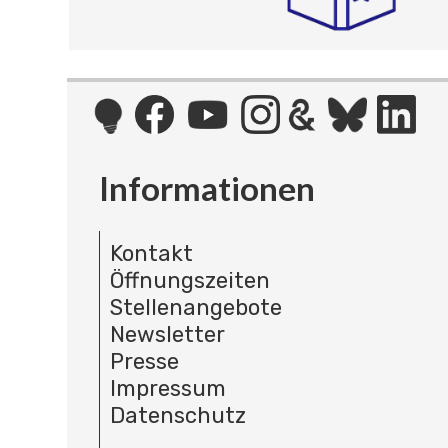
Informationen
Kontakt
Öffnungszeiten
Stellenangebote
Newsletter
Presse
Impressum
Datenschutz