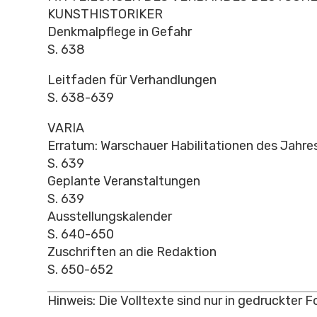
KUNSTHISTORIKER
Denkmalpflege in Gefahr
S. 638
Leitfaden für Verhandlungen
S. 638-639
VARIA
Erratum: Warschauer Habilitationen des Jahre
S. 639
Geplante Veranstaltungen
S. 639
Ausstellungskalender
S. 640-650
Zuschriften an die Redaktion
S. 650-652
Hinweis: Die Volltexte sind nur in gedruckter 