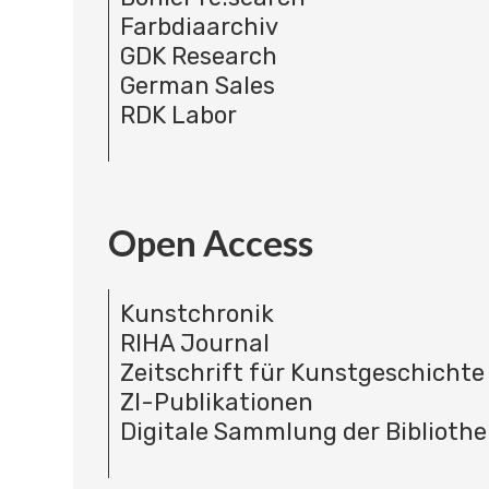
Farbdiaarchiv
GDK Research
German Sales
RDK Labor
Open Access
Kunstchronik
RIHA Journal
Zeitschrift für Kunstgeschichte
ZI-Publikationen
Digitale Sammlung der Bibliothe