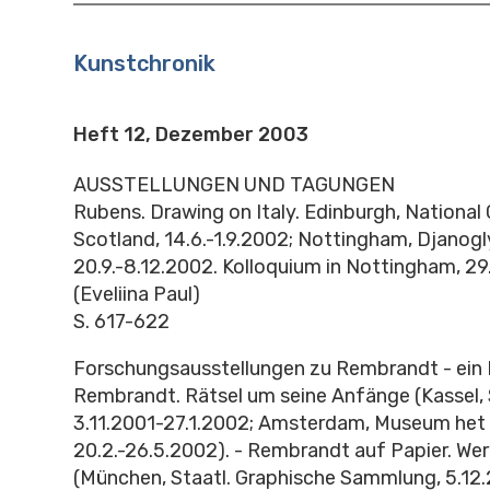
Kunstchronik
Heft 12, Dezember 2003
AUSSTELLUNGEN UND TAGUNGEN
Rubens. Drawing on Italy. Edinburgh, National 
Scotland, 14.6.-1.9.2002; Nottingham, Djanogly
20.9.-8.12.2002. Kolloquium in Nottingham, 29
(Eveliina Paul)
S. 617-622
Forschungsausstellungen zu Rembrandt - ein 
Rembrandt. Rätsel um seine Anfänge (Kassel, 
3.11.2001-27.1.2002; Amsterdam, Museum het
20.2.-26.5.2002). - Rembrandt auf Papier. We
(München, Staatl. Graphische Sammlung, 5.12.