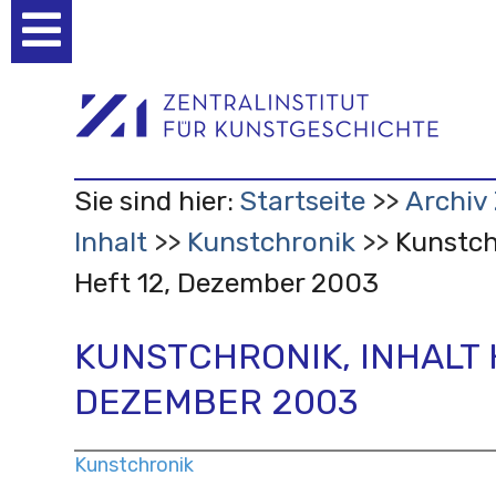
Benutzerspezifische
Werkzeuge
Sie sind hier:
Startseite
Archiv 
Inhalt
Kunstchronik
Kunstch
Heft 12, Dezember 2003
KUNSTCHRONIK, INHALT 
DEZEMBER 2003
Kunstchronik