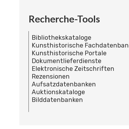
Recherche-Tools
Bibliothekskataloge
Kunsthistorische Fachdatenba
Kunsthistorische Portale
Dokumentlieferdienste
Elektronische Zeitschriften
Rezensionen
Aufsatzdatenbanken
Auktionskataloge
Bilddatenbanken