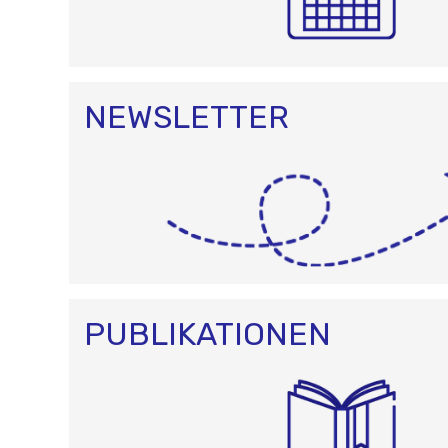
NEWSLETTER
PUBLIKATIONEN