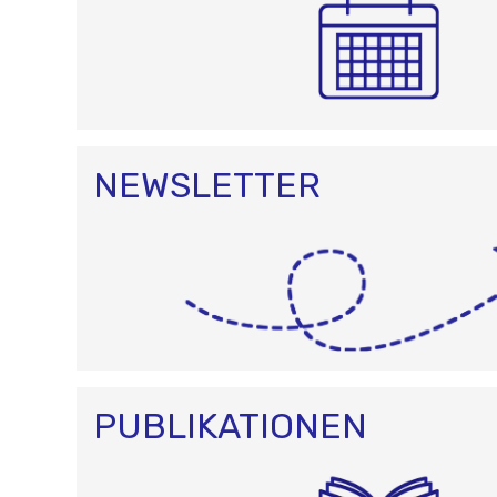
NEWSLETTER
PUBLIKATIONEN