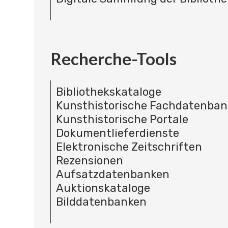
Recherche-Tools
Bibliothekskataloge
Kunsthistorische Fachdatenba
Kunsthistorische Portale
Dokumentlieferdienste
Elektronische Zeitschriften
Rezensionen
Aufsatzdatenbanken
Auktionskataloge
Bilddatenbanken