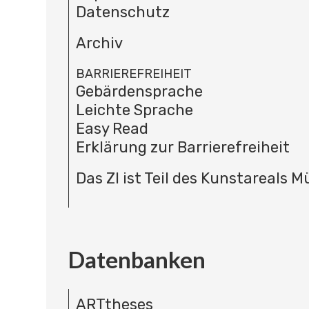
Datenschutz
Archiv
BARRIEREFREIHEIT
Gebärdensprache
Leichte Sprache
Easy Read
Erklärung zur Barrierefreiheit
Das ZI ist Teil des Kunstareals 
Datenbanken
ARTtheses