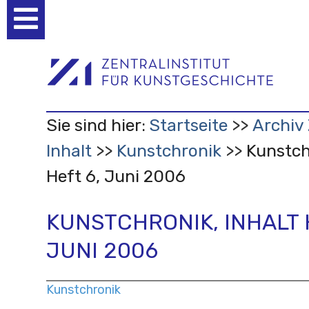
Benutzerspezifische
Werkzeuge
Sie sind hier:
Startseite
Archiv 
Inhalt
Kunstchronik
Kunstch
Heft 6, Juni 2006
KUNSTCHRONIK, INHALT 
JUNI 2006
Kunstchronik