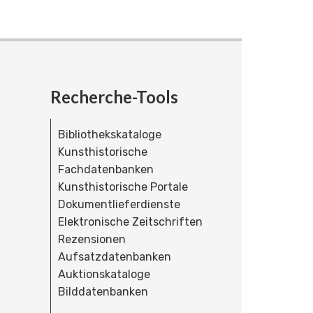
Recherche-Tools
Bibliothekskataloge
Kunsthistorische
Fachdatenbanken
Kunsthistorische Portale
Dokumentlieferdienste
Elektronische Zeitschriften
Rezensionen
Aufsatzdatenbanken
Auktionskataloge
Bilddatenbanken