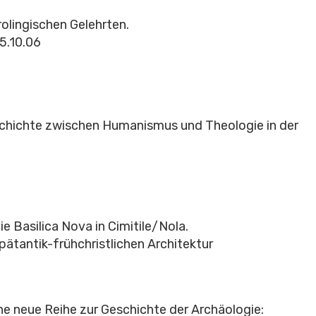
olingischen Gelehrten.
5.10.06
eschichte zwischen Humanismus und Theologie in der
 Basilica Nova in Cimitile/Nola.
ätantik-frühchristlichen Architektur
e neue Reihe zur Geschichte der Archäologie: