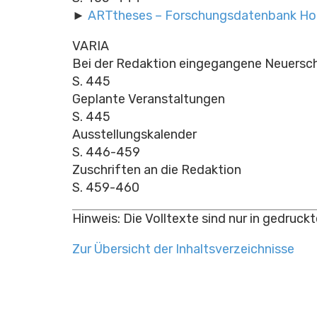
►
ARTtheses – Forschungsdatenbank Hoc
VARIA
Bei der Redaktion eingegangene Neuersc
S. 445
Geplante Veranstaltungen
S. 445
Ausstellungskalender
S. 446-459
Zuschriften an die Redaktion
S. 459-460
Hinweis: Die Volltexte sind nur in gedruck
Zur Übersicht der Inhaltsverzeichnisse