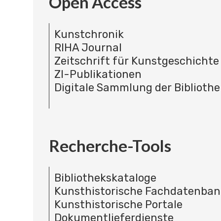
Open Access
Kunstchronik
RIHA Journal
Zeitschrift für Kunstgeschichte
ZI-Publikationen
Digitale Sammlung der Bibliothe
Recherche-Tools
Bibliothekskataloge
Kunsthistorische Fachdatenba
Kunsthistorische Portale
Dokumentlieferdienste