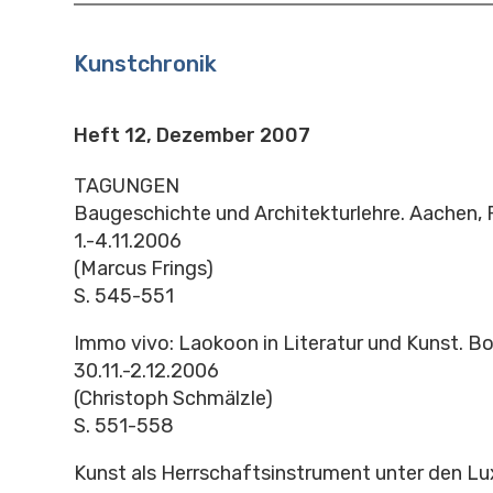
Kunstchronik
Heft 12, Dezember 2007
TAGUNGEN
Baugeschichte und Architekturlehre. Aachen,
1.-4.11.2006
(Marcus Frings)
S. 545-551
Immo vivo: Laokoon in Literatur und Kunst. Bon
30.11.-2.12.2006
(Christoph Schmälzle)
S. 551-558
Kunst als Herrschaftsinstrument unter den L