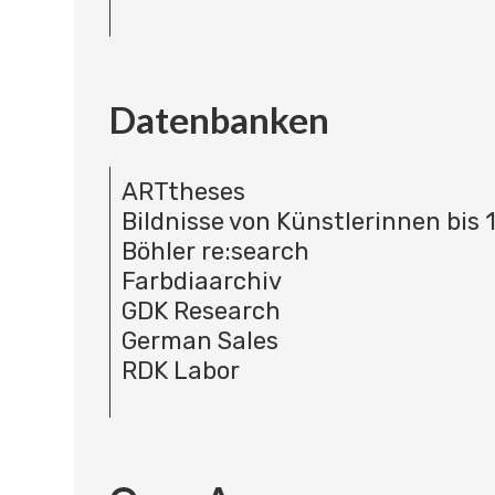
Datenbanken
ARTtheses
Bildnisse von Künstlerinnen bis 
Böhler re:search
Farbdiaarchiv
GDK Research
German Sales
RDK Labor