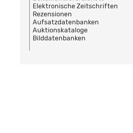
Elektronische Zeitschriften
Rezensionen
Aufsatzdatenbanken
Auktionskataloge
Bilddatenbanken