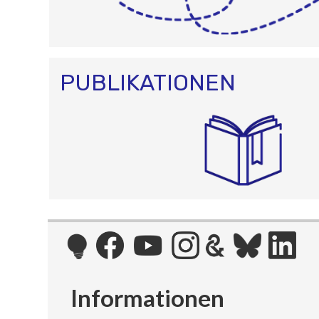
PUBLIKATIONEN
Informationen