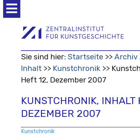
Benutzerspezifische
Werkzeuge
Sie sind hier:
Startseite
Archiv 
Inhalt
Kunstchronik
Kunstch
Heft 12, Dezember 2007
KUNSTCHRONIK, INHALT 
DEZEMBER 2007
Kunstchronik