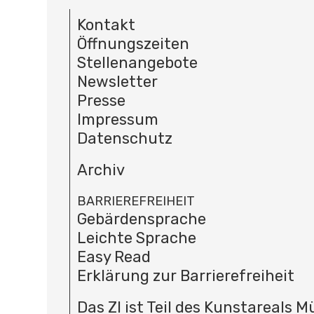
Kontakt
Öffnungszeiten
Stellenangebote
Newsletter
Presse
Impressum
Datenschutz
Archiv
BARRIEREFREIHEIT
Gebärdensprache
Leichte Sprache
Easy Read
Erklärung zur Barrierefreiheit
Das ZI ist Teil des Kunstareals 