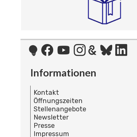
Informationen
Kontakt
Öffnungszeiten
Stellenangebote
Newsletter
Presse
Impressum