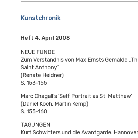
Kunstchronik
Heft 4, April 2008
NEUE FUNDE
Zum Verständnis von Max Ernsts Gemälde „Th
Saint Anthony“
(Renate Heidner)
S. 153-155
Marc Chagall’s ‘Self Portrait as St. Matthew’
(Daniel Koch, Martin Kemp)
S. 155-160
TAGUNGEN
Kurt Schwitters und die Avantgarde. Hannover