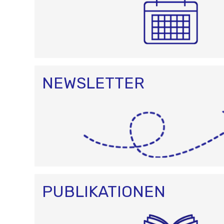
NEWSLETTER
PUBLIKATIONEN