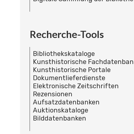
Recherche-Tools
Bibliothekskataloge
Kunsthistorische Fachdatenba
Kunsthistorische Portale
Dokumentlieferdienste
Elektronische Zeitschriften
Rezensionen
Aufsatzdatenbanken
Auktionskataloge
Bilddatenbanken