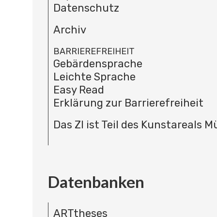
Datenschutz
Archiv
BARRIEREFREIHEIT
Gebärdensprache
Leichte Sprache
Easy Read
Erklärung zur Barrierefreiheit
Das ZI ist Teil des Kunstareals 
Datenbanken
ARTtheses