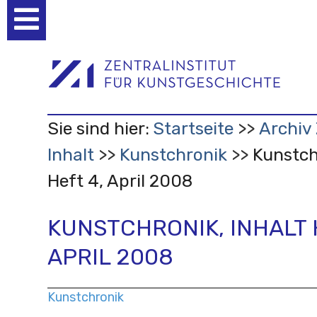
Benutzerspezifische
Werkzeuge
Sie sind hier:
Startseite
Archiv 
Inhalt
Kunstchronik
Kunstch
Heft 4, April 2008
KUNSTCHRONIK, INHALT 
APRIL 2008
Kunstchronik