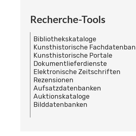
Recherche-Tools
Bibliothekskataloge
Kunsthistorische Fachdatenba
Kunsthistorische Portale
Dokumentlieferdienste
Elektronische Zeitschriften
Rezensionen
Aufsatzdatenbanken
Auktionskataloge
Bilddatenbanken