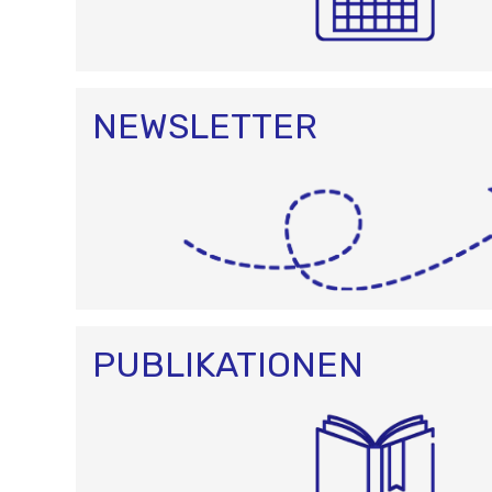
NEWSLETTER
PUBLIKATIONEN