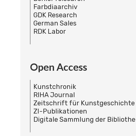
Farbdiaarchiv
GDK Research
German Sales
RDK Labor
Open Access
Kunstchronik
RIHA Journal
Zeitschrift für Kunstgeschichte
ZI-Publikationen
Digitale Sammlung der Bibliothe