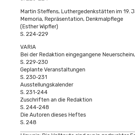
Martin Steffens, Luthergedenkstätten im 19. J
Memoria, Repräsentation, Denkmalpflege
(Esther Wipfler)
S. 224-229
VARIA
Bei der Redaktion eingegangene Neuerschein
S. 229-230
Geplante Veranstaltungen
S. 230-231
Ausstellungskalender
S. 231-244
Zuschriften an die Redaktion
S. 244-248
Die Autoren dieses Heftes
S. 248