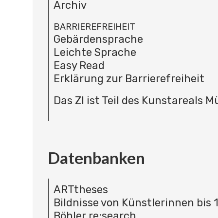
Archiv
BARRIEREFREIHEIT
Gebärdensprache
Leichte Sprache
Easy Read
Erklärung zur Barrierefreiheit
Das ZI ist Teil des Kunstareals 
Datenbanken
ARTtheses
Bildnisse von Künstlerinnen bis 
Böhler re:search