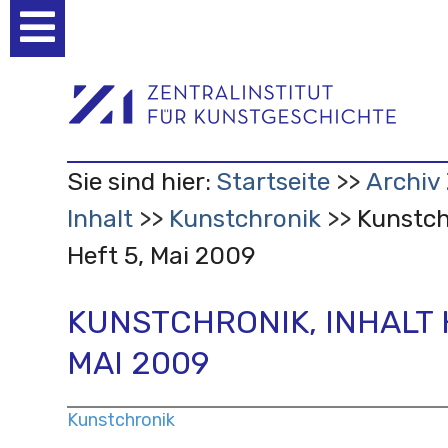
Benutzerspezifische
Werkzeuge
Sie sind hier:
Startseite
Archiv 
Inhalt
Kunstchronik
Kunstch
Heft 5, Mai 2009
KUNSTCHRONIK, INHALT 
MAI 2009
Kunstchronik