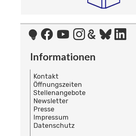
Informationen
Kontakt
Öffnungszeiten
Stellenangebote
Newsletter
Presse
Impressum
Datenschutz