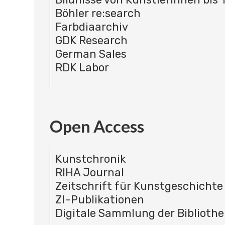
Böhler re:search
Farbdiaarchiv
GDK Research
German Sales
RDK Labor
Open Access
Kunstchronik
RIHA Journal
Zeitschrift für Kunstgeschichte
ZI-Publikationen
Digitale Sammlung der Bibliothe