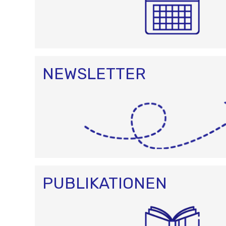
NEWSLETTER
PUBLIKATIONEN