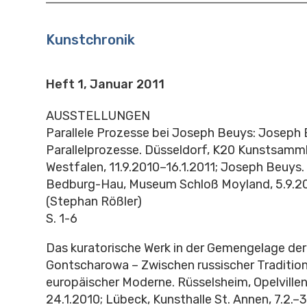
Kunstchronik
Heft 1, Januar 2011
AUSSTELLUNGEN
Parallele Prozesse bei Joseph Beuys: Joseph 
Parallelprozesse. Düsseldorf, K20 Kunstsamm
Westfalen, 11.9.2010–16.1.2011; Joseph Beuys.
Bedburg-Hau, Museum Schloß Moyland, 5.9.2
(Stephan Rößler)
S. 1-6
Das kuratorische Werk in der Gemengelage der ›
Gontscharowa – Zwischen russischer Traditio
europäischer Moderne. Rüsselsheim, Opelvillen
24.1.2010; Lübeck, Kunsthalle St. Annen, 7.2.–3