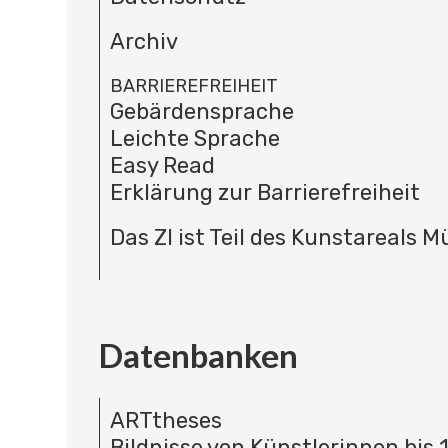
Archiv
BARRIEREFREIHEIT
Gebärdensprache
Leichte Sprache
Easy Read
Erklärung zur Barrierefreiheit
Das ZI ist Teil des Kunstareals 
Datenbanken
ARTtheses
Bildnisse von Künstlerinnen bis 