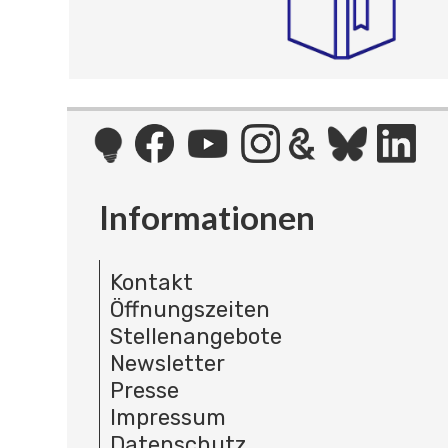
Informationen
Kontakt
Öffnungszeiten
Stellenangebote
Newsletter
Presse
Impressum
Datenschutz