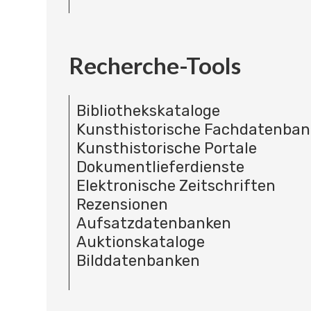
Recherche-Tools
Bibliothekskataloge
Kunsthistorische Fachdatenba
Kunsthistorische Portale
Dokumentlieferdienste
Elektronische Zeitschriften
Rezensionen
Aufsatzdatenbanken
Auktionskataloge
Bilddatenbanken