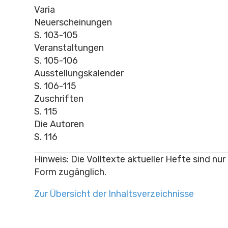
Varia
Neuerscheinungen
S. 103-105
Veranstaltungen
S. 105-106
Ausstellungskalender
S. 106-115
Zuschriften
S. 115
Die Autoren
S. 116
Hinweis: Die Volltexte aktueller Hefte sind nur
Form zugänglich.
Zur Übersicht der Inhaltsverzeichnisse