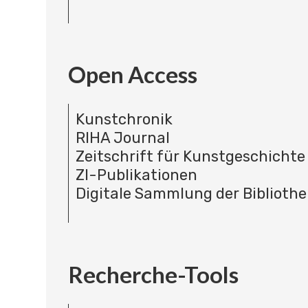
Open Access
Kunstchronik
RIHA Journal
Zeitschrift für Kunstgeschichte
ZI-Publikationen
Digitale Sammlung der Bibliothe
Recherche-Tools