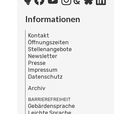
Informationen
Kontakt
Öffnungszeiten
Stellenangebote
Newsletter
Presse
Impressum
Datenschutz
Archiv
BARRIEREFREIHEIT
Gebärdensprache
Leichte Sprache