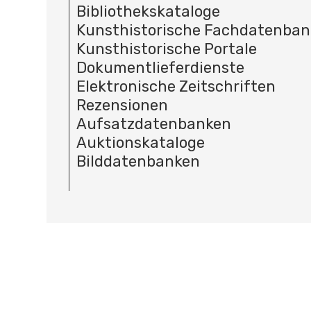
Bibliothekskataloge
Kunsthistorische Fachdatenba
Kunsthistorische Portale
Dokumentlieferdienste
Elektronische Zeitschriften
Rezensionen
Aufsatzdatenbanken
Auktionskataloge
Bilddatenbanken