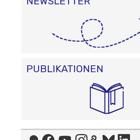
NEWSLETTER
PUBLIKATIONEN