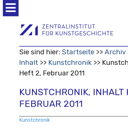
Benutzerspezifische
Werkzeuge
Sie sind hier:
Startseite
Archiv 
Inhalt
Kunstchronik
Kunstch
Heft 2, Februar 2011
KUNSTCHRONIK, INHALT 
FEBRUAR 2011
Kunstchronik