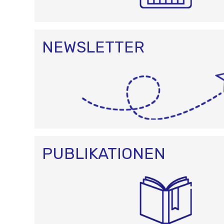
NEWSLETTER
PUBLIKATIONEN