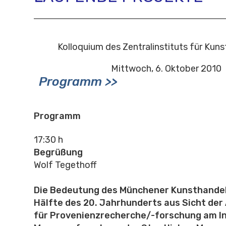
Kolloquium des Zentralinstituts für Kun
Mittwoch, 6. Oktober 2010
Programm >>
Programm
17:30 h
Begrüßung
Wolf Tegethoff
Die Bedeutung des Münchener Kunsthandels
Hälfte des 20. Jahrhunderts aus Sicht der 
für Provenienzrecherche/-forschung am In