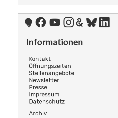
Informationen
Kontakt
Öffnungszeiten
Stellenangebote
Newsletter
Presse
Impressum
Datenschutz
Archiv