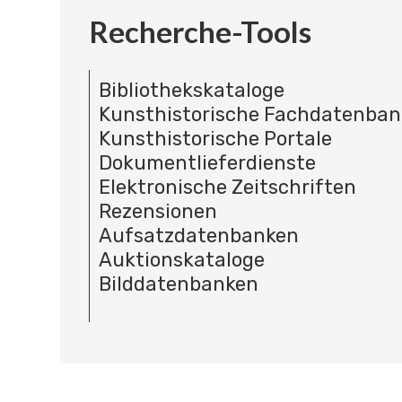
Recherche-Tools
Bibliothekskataloge
Kunsthistorische Fachdatenba
Kunsthistorische Portale
Dokumentlieferdienste
Elektronische Zeitschriften
Rezensionen
Aufsatzdatenbanken
Auktionskataloge
Bilddatenbanken