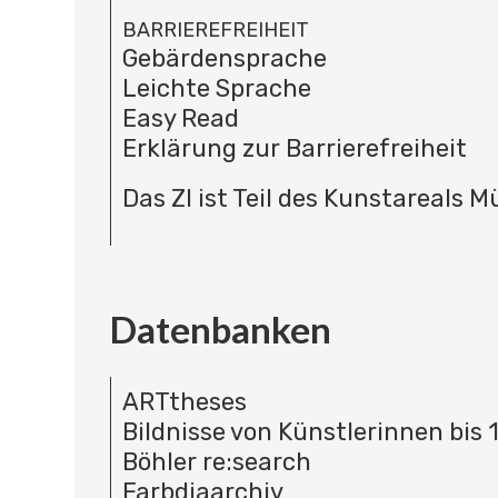
BARRIEREFREIHEIT
Gebärdensprache
Leichte Sprache
Easy Read
Erklärung zur Barrierefreiheit
Das ZI ist Teil des Kunstareals 
Datenbanken
ARTtheses
Bildnisse von Künstlerinnen bis 
Böhler re:search
Farbdiaarchiv