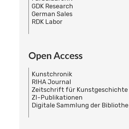
GDK Research
German Sales
RDK Labor
Open Access
Kunstchronik
RIHA Journal
Zeitschrift für Kunstgeschichte
ZI-Publikationen
Digitale Sammlung der Bibliothe