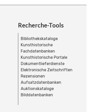
Recherche-Tools
Bibliothekskataloge
Kunsthistorische
Fachdatenbanken
Kunsthistorische Portale
Dokumentlieferdienste
Elektronische Zeitschriften
Rezensionen
Aufsatzdatenbanken
Auktionskataloge
Bilddatenbanken