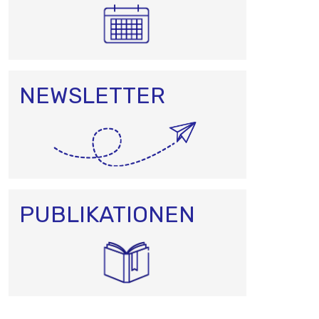
NEWSLETTER
PUBLIKATIONEN