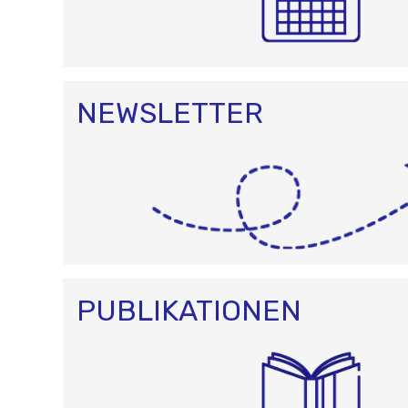
NEWSLETTER
PUBLIKATIONEN