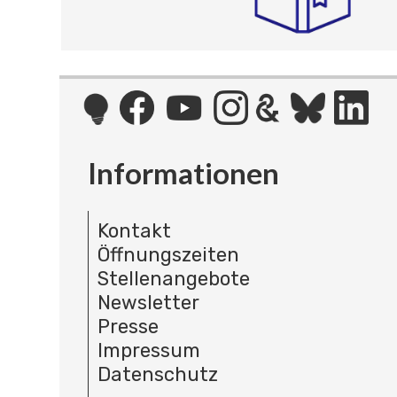
Informationen
Kontakt
Öffnungszeiten
Stellenangebote
Newsletter
Presse
Impressum
Datenschutz