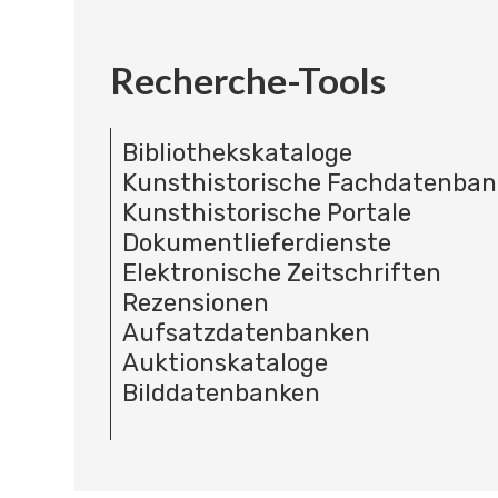
Recherche-Tools
Bibliothekskataloge
Kunsthistorische Fachdatenba
Kunsthistorische Portale
Dokumentlieferdienste
Elektronische Zeitschriften
Rezensionen
Aufsatzdatenbanken
Auktionskataloge
Bilddatenbanken