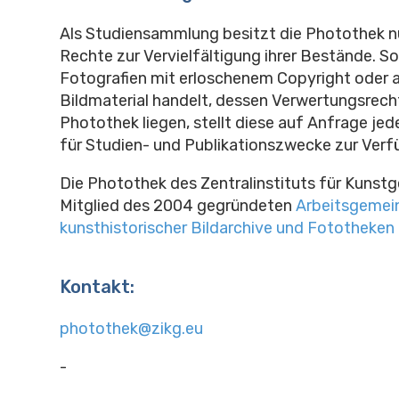
Als Studiensammlung besitzt die Photothek n
Rechte zur Vervielfältigung ihrer Bestände. S
Fotografien mit erloschenem Copyright oder 
Bildmaterial handelt, dessen Verwertungsrecht
Photothek liegen, stellt diese auf Anfrage jede
für Studien- und Publikationszwecke zur Verf
Die Photothek des Zentralinstituts für Kunstg
Mitglied des 2004 gegründeten
Arbeitsgemei
kunsthistorischer Bildarchive und Fototheken
Kontakt:
photothek@zikg.eu
-