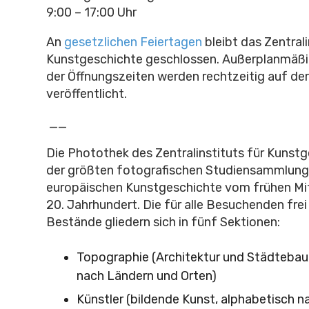
9:00 – 17:00 Uhr
An
gesetzlichen Feiertagen
bleibt das Zentrali
Kunstgeschichte geschlossen.
Außerplanmäßi
der Öffnungszeiten werden rechtzeitig auf d
veröffentlicht.
__
Die Photothek des Zentralinstituts für Kunstg
der größten fotografischen Studiensammlung
europäischen Kunstgeschichte vom frühen Mit
20. Jahrhundert. Die für alle Besuchenden fre
Bestände gliedern sich in fünf Sektionen:
Topographie (Architektur und Städtebau
nach Ländern und Orten)
Künstler (bildende Kunst, alphabetisch 