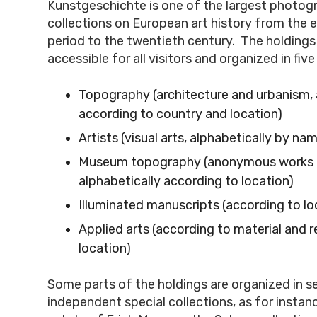
Kunstgeschichte is one of the largest photog
collections on European art history from the 
period to the twentieth century. The holdings 
accessible for all visitors and organized in five
Topography (architecture and urbanism, 
according to country and location)
Artists (visual arts, alphabetically by na
Museum topography (anonymous works in
alphabetically according to location)
Illuminated manuscripts (according to lo
Applied arts (according to material and 
location)
Some parts of the holdings are organized in s
independent special collections, as for insta