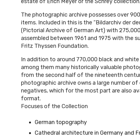
estate of Erich Meyer or the Schrey collection
The photographic archive possesses over 90
items. Included in this is the “Bildarchiv der 
(Pictorial Archive of German Art) with 275,00
assembled between 1961 and 1975 with the su
Fritz Thyssen Foundation.
In addition to around 770,000 black and whit
among them many historically valuable photog
from the second half of the nineteenth centur
photographic archive owns a large number of 
negatives, which for the most part are also avai
format.
Focuses of the Collection
German topography
Cathedral architecture in Germany and F