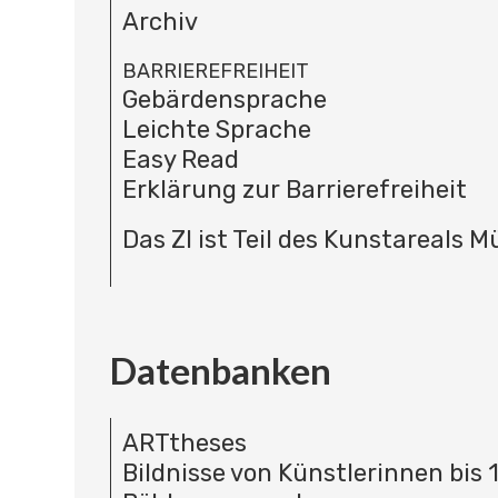
Archiv
BARRIEREFREIHEIT
Gebärdensprache
Leichte Sprache
Easy Read
Erklärung zur Barrierefreiheit
Das ZI ist Teil des Kunstareals 
Datenbanken
ARTtheses
Bildnisse von Künstlerinnen bis 