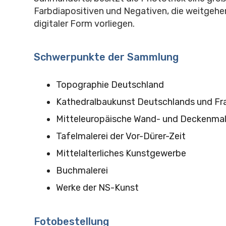
Farbdiapositiven und Negativen, die weitgehe
digitaler Form vorliegen.
Schwerpunkte der Sammlung
Topographie Deutschland
Kathedralbaukunst Deutschlands und Fr
Mitteleuropäische Wand- und Deckenmal
Tafelmalerei der Vor-Dürer-Zeit
Mittelalterliches Kunstgewerbe
Buchmalerei
Werke der NS-Kunst
Fotobestellung