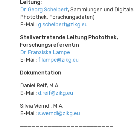
Leitung:
Dr. Georg Schelbert
, Sammlungen und Digitales
Photothek, Forschungsdaten)
E-Mail:
g.schelbert@zikg.eu
Stellvertretende Leitung Photothek,
Forschungsreferentin
Dr. Franziska Lampe
E-Mail:
f.lampe@zikg.eu
Dokumentation
Daniel Reif, M.A.
E-Mail:
d.reif@zikg.eu
Silvia Werndl, M.A.
E-Mail:
s.werndl@zikg.eu
————————————————————————