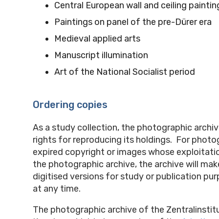
Central European wall and ceiling paintin
Paintings on panel of the pre-Dürer era
Medieval applied arts
Manuscript illumination
Art of the National Socialist period
Ordering copies
As a study collection, the photographic archiv
rights for reproducing its holdings. For phot
expired copyright or images whose exploitation
the photographic archive, the archive will mak
digitised versions for study or publication pu
at any time.
The photographic archive of the Zentralinstitu