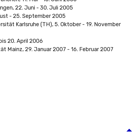
en, 22. Juni - 30. Juli 2005
ugust - 25. September 2005
rsität Karlsruhe (TH), 5. Oktober - 19. November
bis 20. April 2006
tät Mainz, 29. Januar 2007 - 16. Februar 2007