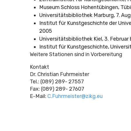
Museum Schloss Hohentübingen, Tübing
Universitätsbibliothek Marburg, 7. A
Institut für Kunstgeschichte der Unive
2005
Universitätsbibliothek Kiel, 3. Februar 
Institut für Kunstgeschichte, Universi
Weitere Stationen sind in Vorbereitung
Kontakt
Dr. Christian Fuhrmeister
Tel.: (089) 289- 27557
Fax: (089) 289- 27607
E-Mail:
C.Fuhrmeister@zikg.eu