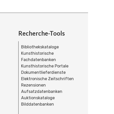
Recherche-Tools
Bibliothekskataloge
Kunsthistorische
Fachdatenbanken
Kunsthistorische Portale
Dokumentlieferdienste
Elektronische Zeitschriften
Rezensionen
Aufsatzdatenbanken
Auktionskataloge
Bilddatenbanken