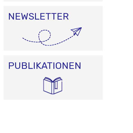
NEWSLETTER
PUBLIKATIONEN