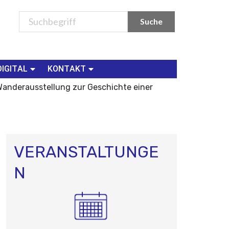
DIGITAL
KONTAKT
Wanderausstellung zur Geschichte einer
VERANSTALTUNGE
N