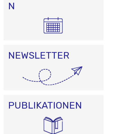
N
NEWSLETTER
PUBLIKATIONEN