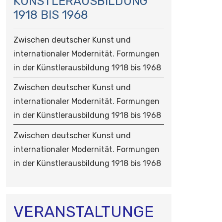
KÜNSTLERAUSBILDUNG
O
1918 BIS 1968
N
Zwischen deutscher Kunst und
internationaler Modernität. Formungen
in der Künstlerausbildung 1918 bis 1968
Zwischen deutscher Kunst und
internationaler Modernität. Formungen
in der Künstlerausbildung 1918 bis 1968
Zwischen deutscher Kunst und
internationaler Modernität. Formungen
in der Künstlerausbildung 1918 bis 1968
VERANSTALTUNGE