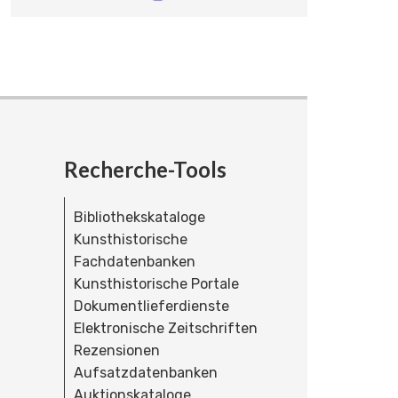
Recherche-Tools
Bibliothekskataloge
Kunsthistorische
Fachdatenbanken
Kunsthistorische Portale
Dokumentlieferdienste
Elektronische Zeitschriften
Rezensionen
Aufsatzdatenbanken
Auktionskataloge