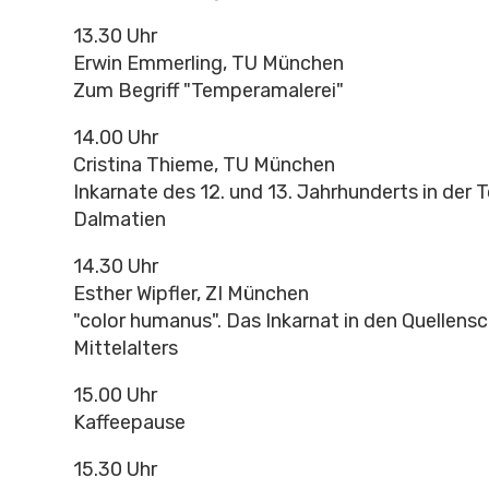
13.30 Uhr
Erwin Emmerling, TU München
Zum Begriff "Temperamalerei"
14.00 Uhr
Cristina Thieme, TU München
Inkarnate des 12. und 13. Jahrhunderts in der 
Dalmatien
14.30 Uhr
Esther Wipfler, ZI München
"color humanus". Das Inkarnat in den Quellensc
Mittelalters
15.00 Uhr
Kaffeepause
15.30 Uhr