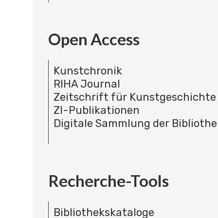
Open Access
Kunstchronik
RIHA Journal
Zeitschrift für Kunstgeschichte
ZI-Publikationen
Digitale Sammlung der Bibliothe
Recherche-Tools
Bibliothekskataloge