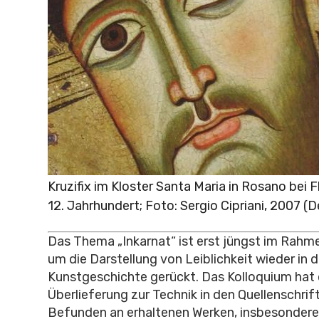
Kruzifix im Kloster Santa Maria in Rosano bei F
12. Jahrhundert; Foto: Sergio Cipriani, 2007 (D
Das Thema „Inkarnat“ ist erst jüngst im Rahm
um die Darstellung von Leiblichkeit wieder in 
Kunstgeschichte gerückt. Das Kolloquium hat d
Überlieferung zur Technik in den Quellenschrif
Befunden an erhaltenen Werken, insbesondere