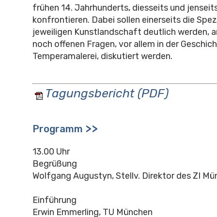
frühen 14. Jahrhunderts, diesseits und jenseits
konfrontieren. Dabei sollen einerseits die Spez
jeweiligen Kunstlandschaft deutlich werden, a
noch offenen Fragen, vor allem in der Geschich
Temperamalerei, diskutiert werden.
Tagungsbericht (PDF)
>>
Programm
13.00 Uhr
Begrüßung
Wolfgang Augustyn, Stellv. Direktor des ZI M
Einführung
Erwin Emmerling, TU München