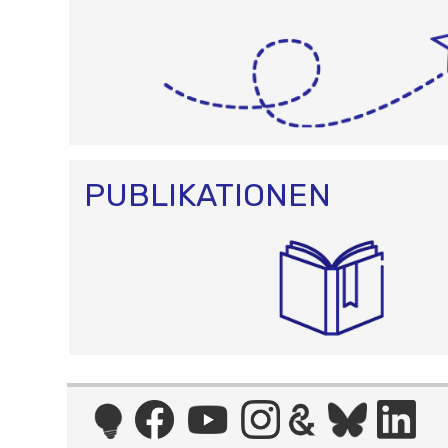
PUBLIKATIONEN