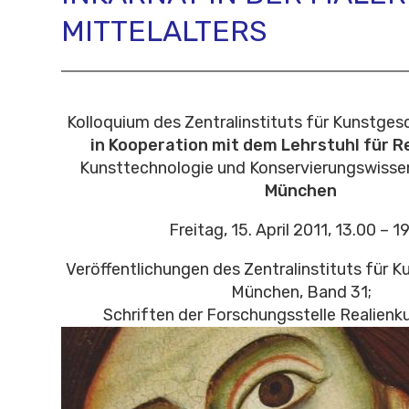
MITTELALTERS
Kolloquium des Zentralinstituts für Kunstge
in Kooperation mit dem Lehrstuhl für R
Kunsttechnologie und Konservierungswiss
München
Freitag, 15. April 2011, 13.00 – 1
Veröffentlichungen des Zentralinstituts für K
München, Band 31;
Schriften der Forschungsstelle Realienk