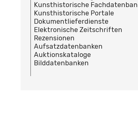
Kunsthistorische Fachdatenba
Kunsthistorische Portale
Dokumentlieferdienste
Elektronische Zeitschriften
Rezensionen
Aufsatzdatenbanken
Auktionskataloge
Bilddatenbanken