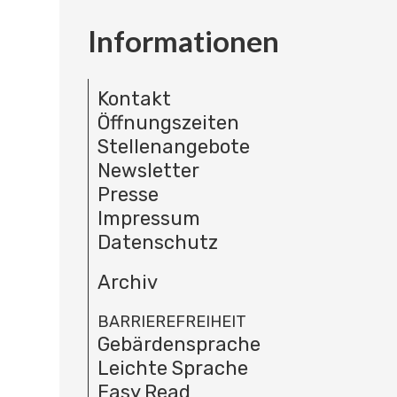
Informationen
Kontakt
Öffnungszeiten
Stellenangebote
Newsletter
Presse
Impressum
Datenschutz
Archiv
BARRIEREFREIHEIT
Gebärdensprache
Leichte Sprache
Easy Read