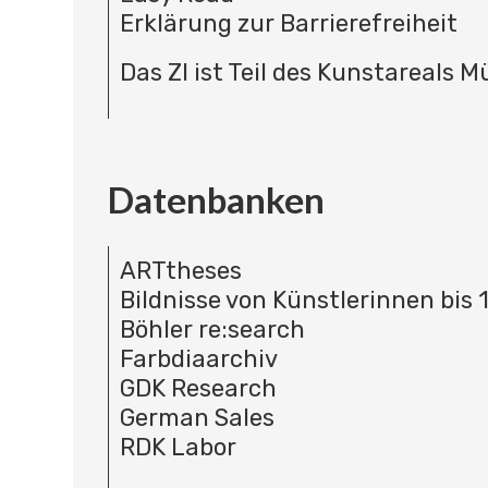
Erklärung zur Barrierefreiheit
Das ZI ist Teil des Kunstareals 
Datenbanken
ARTtheses
Bildnisse von Künstlerinnen bis 
Böhler re:search
Farbdiaarchiv
GDK Research
German Sales
RDK Labor