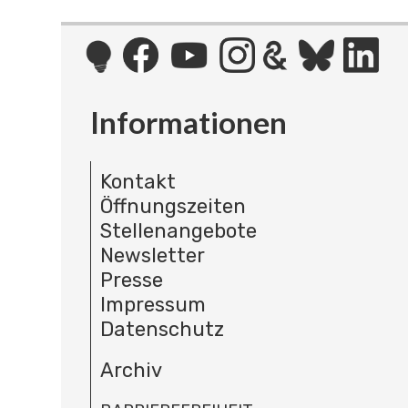
Informationen
Kontakt
Öffnungszeiten
Stellenangebote
Newsletter
Presse
Impressum
Datenschutz
Archiv