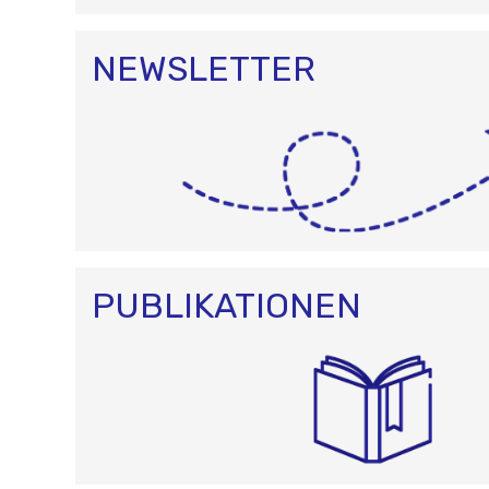
NEWSLETTER
PUBLIKATIONEN