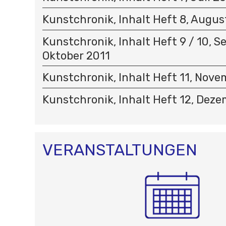
Kunstchronik, Inhalt Heft 8, Augus
Kunstchronik, Inhalt Heft 9 / 10, 
Oktober 2011
Kunstchronik, Inhalt Heft 11, Nove
Kunstchronik, Inhalt Heft 12, Dez
VERANSTALTUNGEN