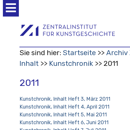
Benutzerspezifische
Werkzeuge
Sie sind hier:
Startseite
Archiv 
Inhalt
Kunstchronik
2011
2011
Kunstchronik, Inhalt Heft 3, März 2011
Kunstchronik, Inhalt Heft 4, April 2011
Kunstchronik, Inhalt Heft 5, Mai 2011
Kunstchronik, Inhalt Heft 6, Juni 2011