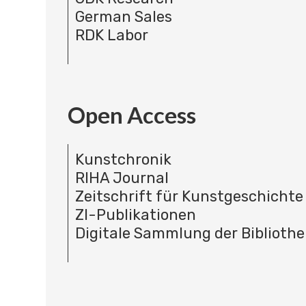
German Sales
RDK Labor
Open Access
Kunstchronik
RIHA Journal
Zeitschrift für Kunstgeschichte
ZI-Publikationen
Digitale Sammlung der Bibliothe