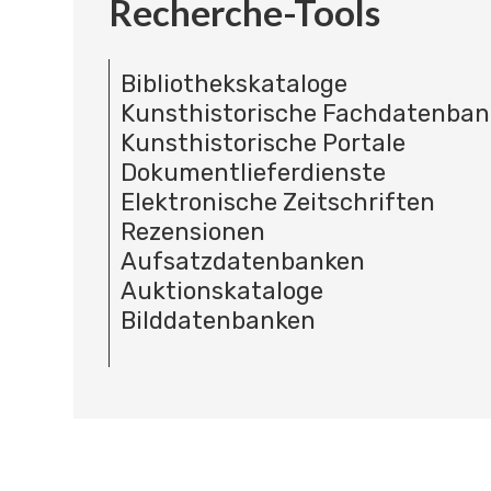
Recherche-Tools
Bibliothekskataloge
Kunsthistorische Fachdatenba
Kunsthistorische Portale
Dokumentlieferdienste
Elektronische Zeitschriften
Rezensionen
Aufsatzdatenbanken
Auktionskataloge
Bilddatenbanken