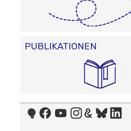
PUBLIKATIONEN