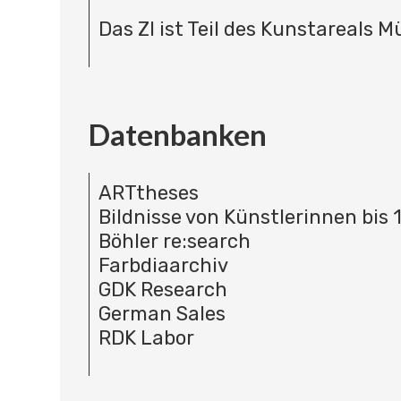
Das ZI ist Teil des Kunstareals 
Datenbanken
ARTtheses
Bildnisse von Künstlerinnen bis 
Böhler re:search
Farbdiaarchiv
GDK Research
German Sales
RDK Labor