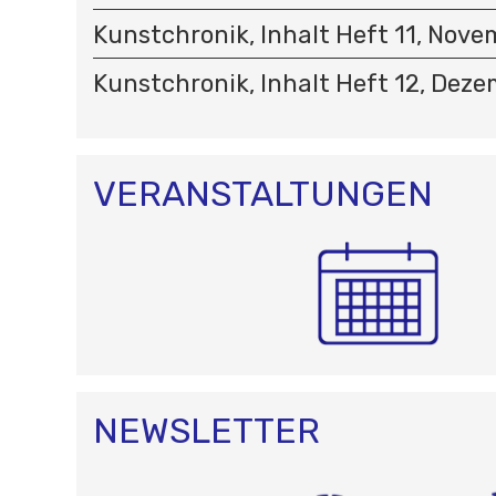
Kunstchronik, Inhalt Heft 11, Nove
Kunstchronik, Inhalt Heft 12, Dez
VERANSTALTUNGEN
NEWSLETTER