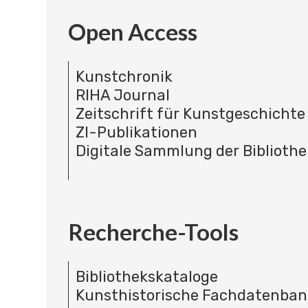
Open Access
Kunstchronik
RIHA Journal
Zeitschrift für Kunstgeschichte
ZI-Publikationen
Digitale Sammlung der Bibliothe
Recherche-Tools
Bibliothekskataloge
Kunsthistorische Fachdatenba