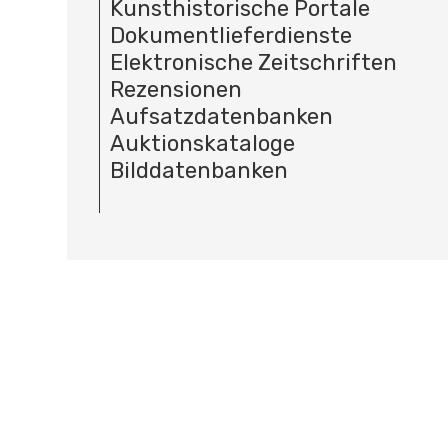
Kunsthistorische Portale
Dokumentlieferdienste
Elektronische Zeitschriften
Rezensionen
Aufsatzdatenbanken
Auktionskataloge
Bilddatenbanken