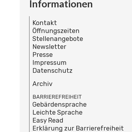
Informationen
Kontakt
Öffnungszeiten
Stellenangebote
Newsletter
Presse
Impressum
Datenschutz
Archiv
BARRIEREFREIHEIT
Gebärdensprache
Leichte Sprache
Easy Read
Erklärung zur Barrierefreiheit