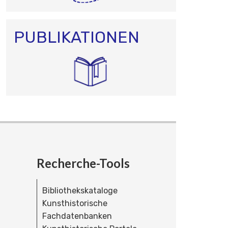
PUBLIKATIONEN
Recherche-Tools
Bibliothekskataloge
Kunsthistorische
Fachdatenbanken