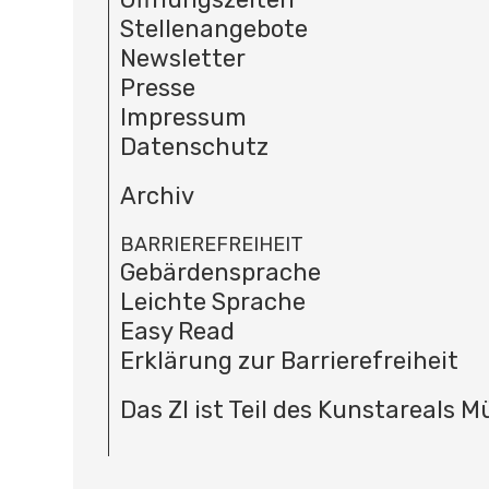
Stellenangebote
Newsletter
Presse
Impressum
Datenschutz
Archiv
BARRIEREFREIHEIT
Gebärdensprache
Leichte Sprache
Easy Read
Erklärung zur Barrierefreiheit
Das ZI ist Teil des Kunstareals 