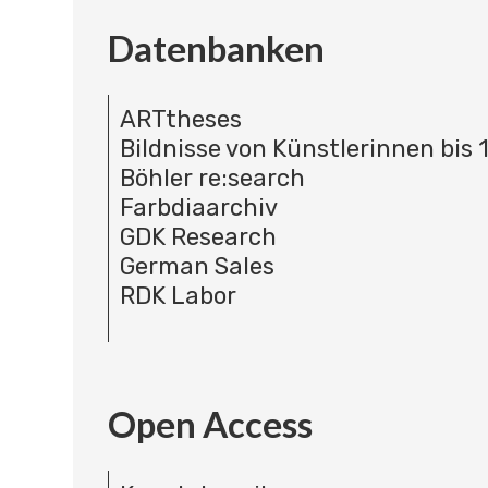
Datenbanken
ARTtheses
Bildnisse von Künstlerinnen bis 
Böhler re:search
Farbdiaarchiv
GDK Research
German Sales
RDK Labor
Open Access