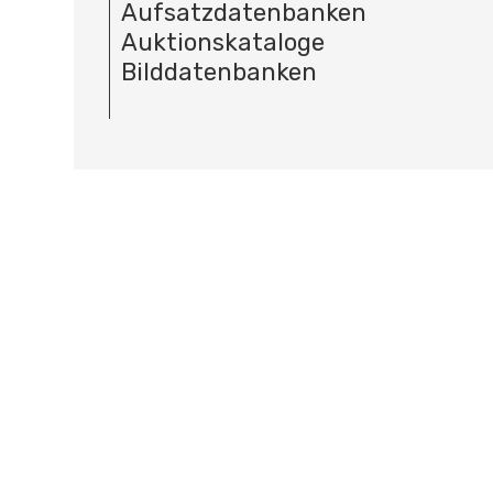
Aufsatzdatenbanken
Auktionskataloge
Bilddatenbanken