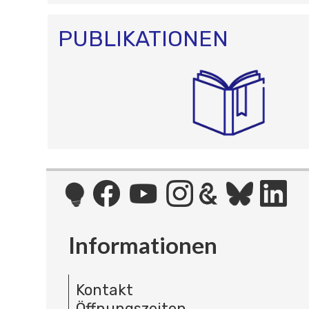
PUBLIKATIONEN
Informationen
Kontakt
Öffnungszeiten