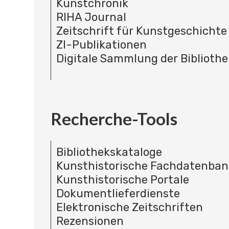
Kunstchronik
RIHA Journal
Zeitschrift für Kunstgeschichte
ZI-Publikationen
Digitale Sammlung der Bibliothe
Recherche-Tools
Bibliothekskataloge
Kunsthistorische Fachdatenba
Kunsthistorische Portale
Dokumentlieferdienste
Elektronische Zeitschriften
Rezensionen