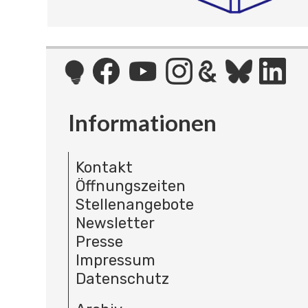
Informationen
Kontakt
Öffnungszeiten
Stellenangebote
Newsletter
Presse
Impressum
Datenschutz