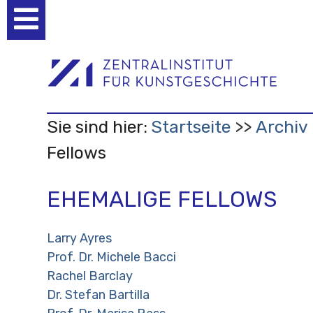
Benutzerspezifische
Werkzeuge
Sie sind hier:
Startseite
Archiv
Fellows
EHEMALIGE FELLOWS
Larry Ayres
Prof. Dr. Michele Bacci
Rachel Barclay
Dr. Stefan Bartilla