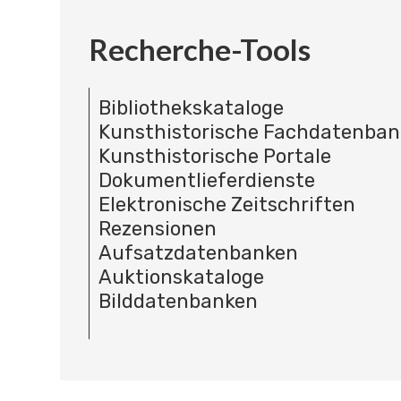
Recherche-Tools
Bibliothekskataloge
Kunsthistorische Fachdatenba
Kunsthistorische Portale
Dokumentlieferdienste
Elektronische Zeitschriften
Rezensionen
Aufsatzdatenbanken
Auktionskataloge
Bilddatenbanken