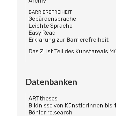
Archiv
BARRIEREFREIHEIT
Gebärdensprache
Leichte Sprache
Easy Read
Erklärung zur Barrierefreiheit
Das ZI ist Teil des Kunstareals 
Datenbanken
ARTtheses
Bildnisse von Künstlerinnen bis 
Böhler re:search