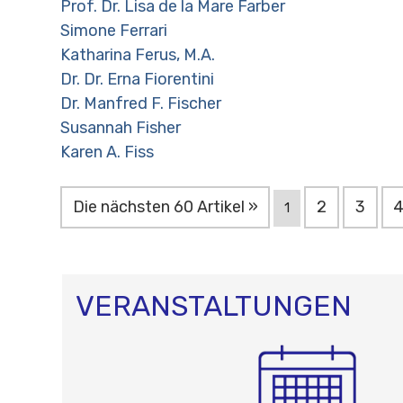
Prof. Dr. Lisa de la Mare Farber
Simone Ferrari
Katharina Ferus, M.A.
Dr. Dr. Erna Fiorentini
Dr. Manfred F. Fischer
Susannah Fisher
Karen A. Fiss
Die nächsten 60 Artikel »
2
3
1
VERANSTALTUNGEN