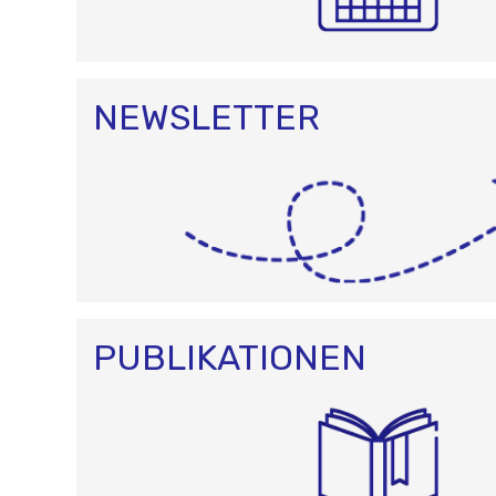
NEWSLETTER
PUBLIKATIONEN