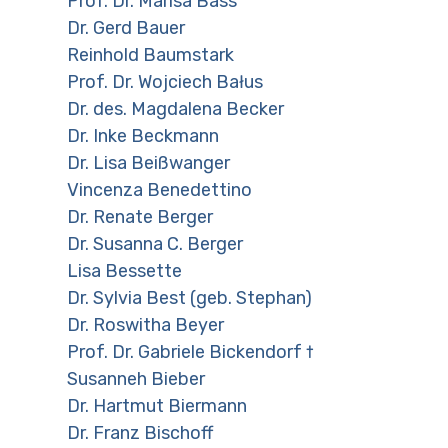
Prof. Dr. Marisa Bass
Dr. Gerd Bauer
Reinhold Baumstark
Prof. Dr. Wojciech Bałus
Dr. des. Magdalena Becker
Dr. Inke Beckmann
Dr. Lisa Beißwanger
Vincenza Benedettino
Dr. Renate Berger
Dr. Susanna C. Berger
Lisa Bessette
Dr. Sylvia Best (geb. Stephan)
Dr. Roswitha Beyer
Prof. Dr. Gabriele Bickendorf †
Susanneh Bieber
Dr. Hartmut Biermann
Dr. Franz Bischoff