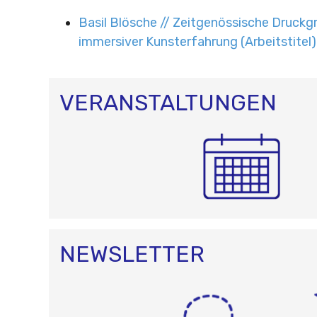
Basil Blösche // Zeitgenössische Druckg
immersiver Kunsterfahrung (Arbeitstitel)
VERANSTALTUNGEN
NEWSLETTER