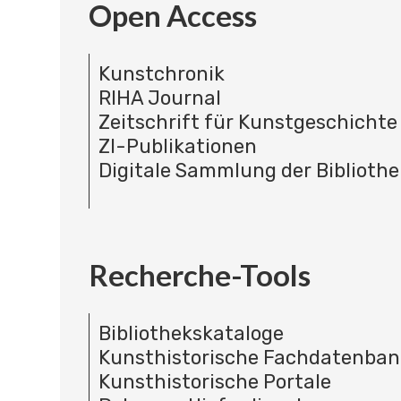
Open Access
Kunstchronik
RIHA Journal
Zeitschrift für Kunstgeschichte
ZI-Publikationen
Digitale Sammlung der Bibliothe
Recherche-Tools
Bibliothekskataloge
Kunsthistorische Fachdatenba
Kunsthistorische Portale