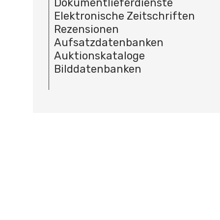
Dokumentlieferdienste
Elektronische Zeitschriften
Rezensionen
Aufsatzdatenbanken
Auktionskataloge
Bilddatenbanken