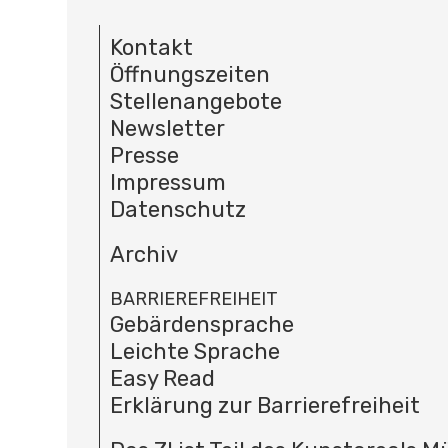
Kontakt
Öffnungszeiten
Stellenangebote
Newsletter
Presse
Impressum
Datenschutz
Archiv
BARRIEREFREIHEIT
Gebärdensprache
Leichte Sprache
Easy Read
Erklärung zur Barrierefreiheit