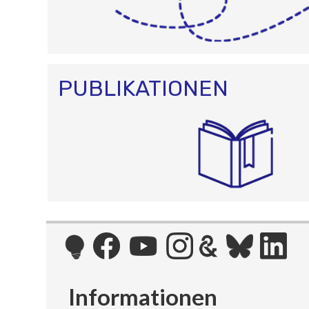
PUBLIKATIONEN
Informationen