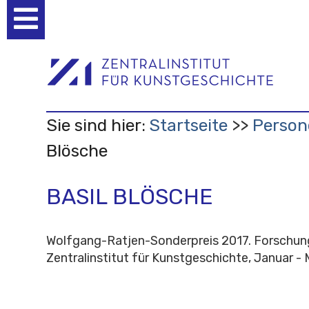
Benutzerspezifische
Werkzeuge
Sie sind hier:
Startseite
Person
Blösche
BASIL BLÖSCHE
Wolfgang-Ratjen-Sonderpreis 2017. Forschun
Zentralinstitut für Kunstgeschichte, Januar -